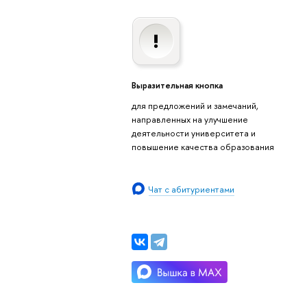
Выразительная кнопка
для предложений и замечаний,
направленных на улучшение
деятельности университета и
повышение качества образования
Чат с абитуриентами