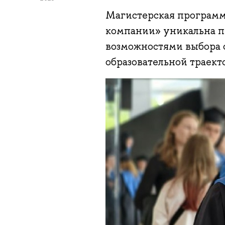
Магистерская программ
компании» уникальна 
возможностями выбора 
образовательной траект