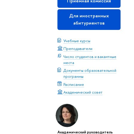
Приемная комиссия
Для иностранных
абитуриентов
Учебные курсы
Преподаватели
Число студентов и вакантные
места
Документы образовательной
программы
Расписание
Академический совет
Академический руководитель