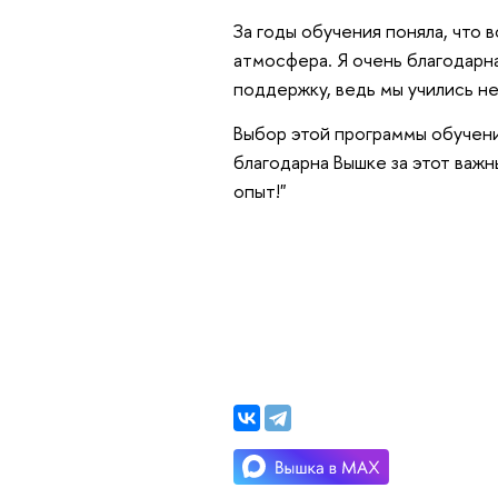
За годы обучения поняла, что 
атмосфера. Я очень благодарн
поддержку, ведь мы учились не 
Выбор этой программы обучен
благодарна Вышке за этот важн
опыт!"