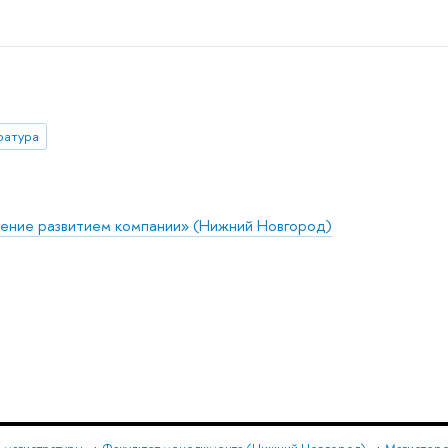
ратура
ение развитием компании» (Нижний Новгород)