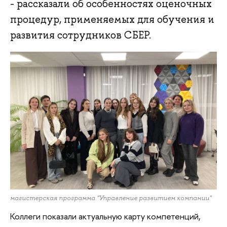
- рассказали об особенностях оценочных
процедур, применяемых для обучения и
развития сотрудников СБЕР.
магистерская программа "Управление развитием компании"
Коллеги показали актуальную карту компетенций,