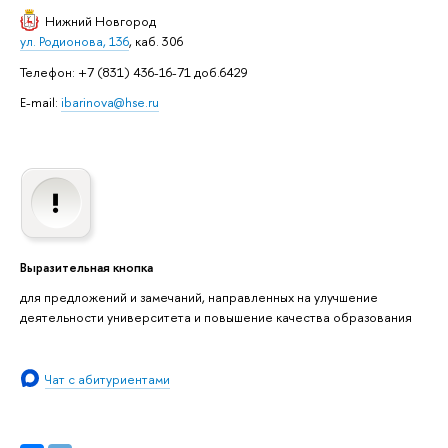
Нижний Новгород
ул. Родионова, 136
, каб. 306
Телефон: +7 (831) 436-16-71 доб.6429
E-mail:
ibarinova@hse.ru
Выразительная кнопка
для предложений и замечаний, направленных на улучшение
деятельности университета и повышение качества образования
Чат с абитуриентами