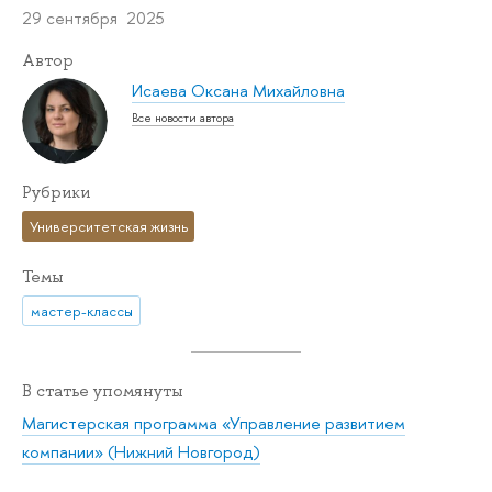
29 сентября 2025
Автор
Исаева Оксана Михайловна
Все новости автора
Рубрики
Университетская жизнь
Темы
мастер-классы
В статье упомянуты
Магистерская программа «Управление развитием
компании» (Нижний Новгород)