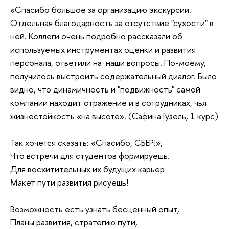
«Спасибо большое за организацию экскурсии.
Отдельная благодарность за отсутствие "сухости" в
ней. Коллеги очень подробно рассказали об
используемых инструментах оценки и развития
персонала, ответили на наши вопросы. По-моему,
получилось выстроить содержательный диалог. Было
видно, что динамичность и "подвижность" самой
компании находит отражение и в сотрудниках, чья
жизнестойкость «на высоте». (Сафина Гузель, 1 курс)
Так хочется сказать: «Спасибо, СБЕР!»,
Что встречи для студентов формируешь.
Для восхитительных их будущих карьер
Макет пути развития рисуешь!
Возможность есть узнать бесценный опыт,
Планы развития, стратегию пути,