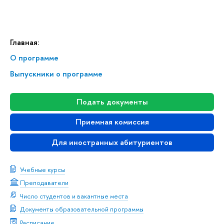
Главная:
О программе
Выпускники о программе
Подать документы
Приемная комиссия
Для иностранных абитуриентов
Учебные курсы
Преподаватели
Число студентов и вакантные места
Документы образовательной программы
Расписание