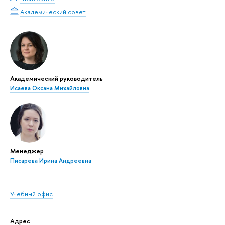
Академический совет
Академический руководитель
Исаева Оксана Михайловна
Менеджер
Писарева Ирина Андреевна
Учебный офис
Адрес