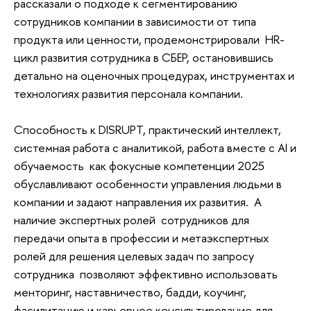
рассказали о подходе к сегментированию
сотрудников компании в зависимости от типа
продукта или ценности, продемонстрировали HR-
цикл развития сотрудника в СБЕР, остановившись
детально на оценочных процедурах, инструментах и
технологиях развития персонала компании.
Способность к DISRUPT, практический интеллект,
системная работа с аналитикой, работа вместе с AI и
обучаемость как фокусные компетенции 2025
обуславливают особенности управления людьми в
компании и задают направления их развития. А
наличие экспертных ролей сотрудников для
передачи опыта в профессии и метаэкспертных
ролей для решения целевых задач по запросу
сотрудника позволяют эффективно использовать
менторинг, наставничество, бадди, коучинг,
фасилитацию и карьерное консультирование для