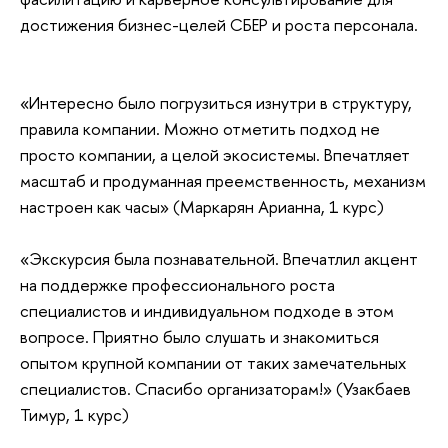
достижения бизнес-целей СБЕР и роста персонала.
«Интересно было погрузиться изнутри в структуру,
правила компании. Можно отметить подход не
просто компании, а целой экосистемы. Впечатляет
масштаб и продуманная преемственность, механизм
настроен как часы» (Маркарян Арианна, 1 курс)
«Экскурсия была познавательной. Впечатлил акцент
на поддержке профессионального роста
специалистов и индивидуальном подходе в этом
вопросе. Приятно было слушать и знакомиться
опытом крупной компании от таких замечательных
специалистов. Спасибо организаторам!» (Узакбаев
Тимур, 1 курс)