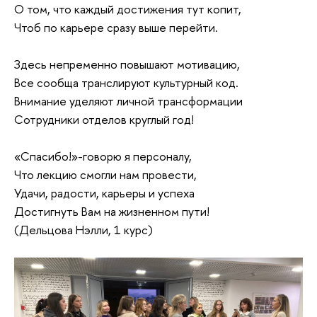
О том, что каждый достижения тут копит,
Чтоб по карьере сразу выше перейти.
Здесь непременно повышают мотивацию,
Все сообща транслируют культурный код.
Внимание уделяют личной трансформации
Сотрудники отделов круглый год!
«Спасибо!»-говорю я персоналу,
Что лекцию смогли нам провести,
Удачи, радости, карьеры и успеха
Достигнуть Вам на жизненном пути!
(Дельцова Нэлли, 1 курс)