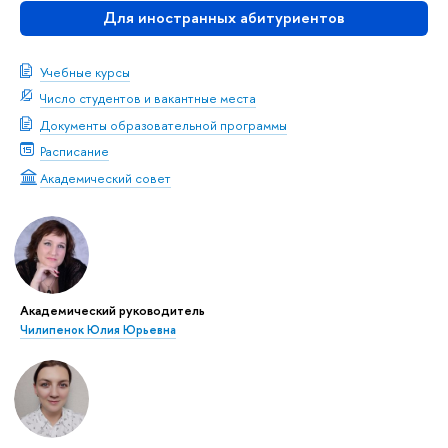
Для иностранных абитуриентов
Учебные курсы
Число студентов и вакантные места
Документы образовательной программы
Расписание
Академический совет
Академический руководитель
Чилипенок Юлия Юрьевна