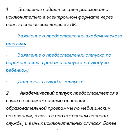
1. Заявления подаются централизованно
исключительно в электронном формате через
единый сервис заявлений в ЕЛК:
·
Заявление о предоставлении академического
отпуска
;
·
Заявление о предоставлении отпуска по
беременности и родам и отпуска по уходу за
ребенком
;
·
Досрочный выход из отпуска
.
2.
Академический отпуск
предоставляется в
связи с невозможностью освоения
образовательной программы по медицинским
показаниям, в связи с прохождением военной
службы, и в иных исключительных случаях. Более