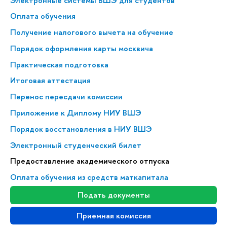
Электронные системы ВШЭ для студентов
Оплата обучения
Получение налогового вычета на обучение
Порядок оформления карты москвича
Практическая подготовка
Итоговая аттестация
Перенос пересдачи комиссии
Приложение к Диплому НИУ ВШЭ
Порядок восстановления в НИУ ВШЭ
Электронный студенческий билет
Предоставление академического отпуска
Оплата обучения из средств маткапитала
Подать документы
Приемная комиссия