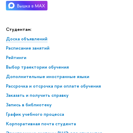
Студентам:
Доска объявлений
Расписание занятий
Рейтинги
Выбор траектории обучения
Дополнительные иностранные языки
Рассрочка и отсрочка при оплате обучения
Заказать и получить справку
Запись в библиотеку
График учебного процесса
Корпоративная почта студента