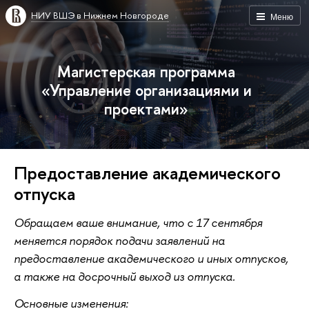
НИУ ВШЭ в Нижнем Новгороде
Меню
Магистерская программа
«Управление организациями и
проектами»
Предоставление академического
отпуска
Обращаем ваше внимание, что с 17 сентября
меняется порядок подачи заявлений на
предоставление академического и иных отпусков,
а также на досрочный выход из отпуска.
Основные изменения: