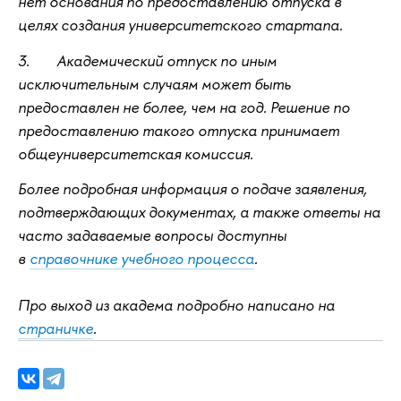
нет основания по предоставлению отпуска в
целях создания университетского стартапа.
3. Академический отпуск по иным
исключительным случаям может быть
предоставлен не более, чем на год. Решение по
предоставлению такого отпуска принимает
общеуниверситетская комиссия.
Более подробная информация о подаче заявления,
подтверждающих документах, а также ответы на
часто задаваемые вопросы доступны
в
справочнике учебного процесса
.
Про выход из академа подробно написано на
страничке
.