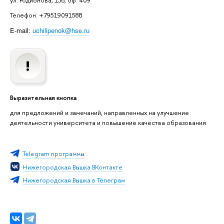
Телефон: +79519091588
E-mail:
uchilipenok@hse.ru
Выразительная кнопка
для предложений и замечаний, направленных на улучшение
деятельности университета и повышение качества образования
Telegram программы
Нижегородская Вышка ВКонтакте
Нижегородская Вышка в Телеграм