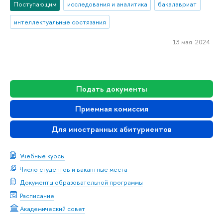
Поступающим
исследования и аналитика
бакалавриат
интеллектуальные состязания
13 мая 2024
Подать документы
Приемная комиссия
Для иностранных абитуриентов
Учебные курсы
Число студентов и вакантные места
Документы образовательной программы
Расписание
Академический совет