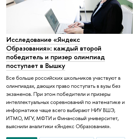
Исследование «Яндекс
Образования»: каждый второй
победитель и призер олимпиад
поступает в Вышку
Все больше российских школьников участвуют в
олимпиадах, дающих право поступать в вузы без
экзаменов. При этом победители и призеры
интеллектуальных соревнований по математике и
информатике чаще всего выбирают НИУ ВШЭ,
ИТМО, МГУ, МФТИ и Финансовый университет,
выяснили аналитики «Яндекс Образования».