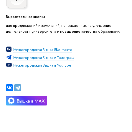
Выразительная кнопка
для предложений и замечаний, направленных на улучшение
деятельности университета и повышение качества образования
Нижегородская Вышка ВКонтакте
Нижегородская Вышка в Телеграм
Нижегородская Вышка в YouTube