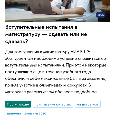
Вступительные испытания в
магистратуру — сдавать или не
сдавать?
Для поступления в магистратуру НИУ ВШЭ
абитуриентам необходимо успешно справиться со
вступительными испытаниями. При этом некоторые
поступающие еще в течение учебного года
обеспечили себе максимальные баллы за экзамены,
приняв участие в олимпиадах и конкурсах. В
материале рассказываем обо всем подробнее.
Поступающим
приглашение к участию
магистратура
приемная кампания 2026