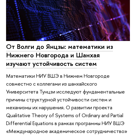
От Волги до Янцзы: математики из
Нижнего Новгорода и Шанхая
изучают устойчивость систем
Математики НИУ ВШЭ в Нижнем Новгороде
совместно с коллегами из шанхайского
Университета Тунцзи исследуют фундаментальные
причины структурной устойчивости систем и
механизмы их нарушения. О развитии проекта
Qualitative Theory of Systems of Ordinary and Partial
Differential Equations в рамках программы НИУ ВШЭ
«Международное академическое сотрудничество»