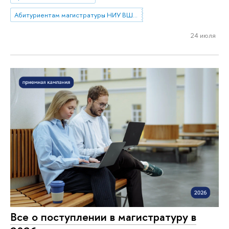
Абитуриентам магистратуры НИУ ВШЭ—Нижний Новгород
24 июля
Все о поступлении в магистратуру в