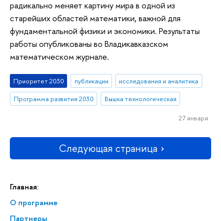
радикально меняет картину мира в одной из
старейших областей математики, важной для
фундаментальной физики и экономики. Результаты
работы опубликованы во Владикавказском
математическом журнале.
Приоритет 2030
публикации
исследования и аналитика
Программа развития 2030
Вышка технологическая
27 января
Следующая страница
Главная:
О программе
Партнеры