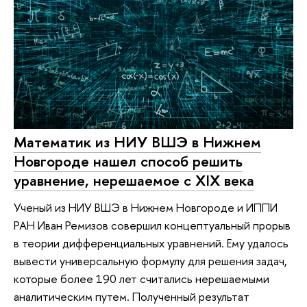
Математик из НИУ ВШЭ в Нижнем
Новгороде нашел способ решить
уравнение, нерешаемое с XIX века
Ученый из НИУ ВШЭ в Нижнем Новгороде и ИППИ
РАН Иван Ремизов совершил концептуальный прорыв
в теории дифференциальных уравнений. Ему удалось
вывести универсальную формулу для решения задач,
которые более 190 лет считались нерешаемыми
аналитическим путем. Полученный результат