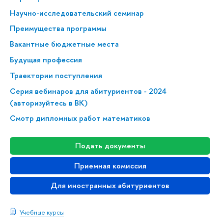
Научно-исследовательский семинар
Преимущества программы
Вакантные бюджетные места
Будущая профессия
Траектории поступления
Серия вебинаров для абитуриентов - 2024
(авторизуйтесь в ВК)
Смотр дипломных работ математиков
Подать документы
Приемная комиссия
Для иностранных абитуриентов
Учебные курсы