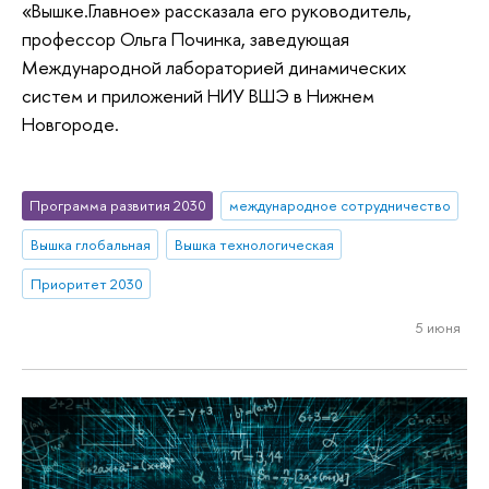
«Вышке.Главное» рассказала его руководитель,
профессор Ольга Починка, заведующая
Международной лабораторией динамических
систем и приложений НИУ ВШЭ в Нижнем
Новгороде.
Программа развития 2030
международное сотрудничество
Вышка глобальная
Вышка технологическая
Приоритет 2030
5 июня