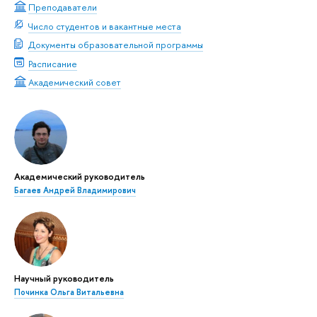
Преподаватели
Число студентов и вакантные места
Документы образовательной программы
Расписание
Академический совет
Академический руководитель
Багаев Андрей Владимирович
Научный руководитель
Починка Ольга Витальевна