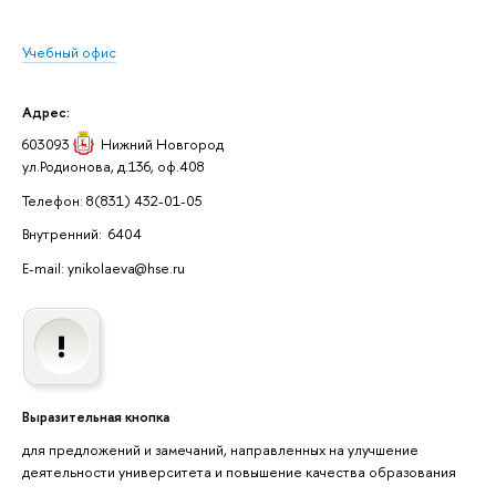
Учебный офис
Адрес:
603093
Нижний Новгород
ул.Родионова, д.136, оф.408
Телефон: 8(831) 432-01-05
Внутренний: 6404
E-mail: ynikolaeva@hse.ru
Выразительная кнопка
для предложений и замечаний, направленных на улучшение
деятельности университета и повышение качества образования