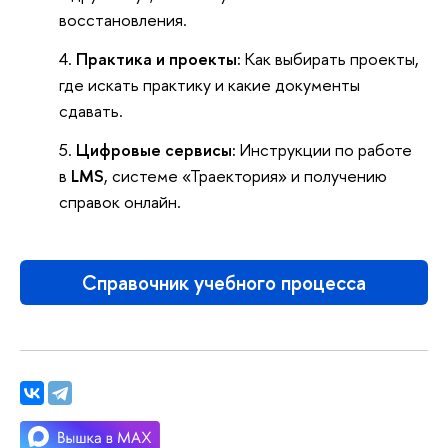
восстановления.
Практика и проекты:
Как выбирать проекты,
где искать практику и какие документы
сдавать.
Цифровые сервисы:
Инструкции по работе
в
LMS
, системе «Траектория» и получению
справок онлайн.
Справочник учебного процесса