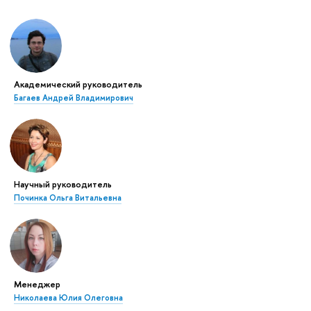
Академический руководитель
Багаев Андрей Владимирович
Научный руководитель
Починка Ольга Витальевна
Менеджер
Николаева Юлия Олеговна