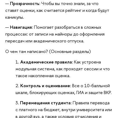
Прозрачность:
Чтобы вы точно знали, за что
ставят оценки, как считается рейтинг и когда будут
каникулы.
Навигация:
Помогает разобраться в сложных
процессах: от записи на майноры до оформления
пересдач или академического отпуска.
О чем там написано? (Основные разделы)
Академические правила:
Как устроена
модульная система, как проходят сессии и что
такое накопленная оценка.
Контроль и оценивание:
Все о 10-балльной
шкале, блокирующих оценках, ГИА и защите ВКР.
Перемещения студента:
Правила перевода
с платного на бюджет, внутри университета или
в другой вуз, а также условия отчисления и