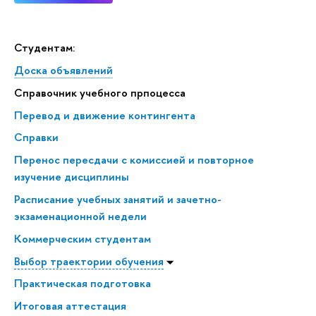
Студентам:
Доска объявлений
Справочник учебного прпоцесса
Перевод и движение контингента
Справки
Перенос пересдачи с комиссией и повторное
изучение дисциплины
Расписание учебных занятий и зачетно-
экзаменационной недели
Коммерческим студентам
Выбор траектории обучения
Практическая подготовка
Итоговая аттестация