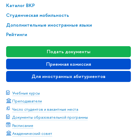
Каталог ВКР
Студенческая мобильность
Дополнительные иностранные языки
Рейтинги
Подать документы
Приемная комиссия
Для иностранных абитуриентов
Учебные курсы
Преподаватели
Число студентов и вакантные места
Документы образовательной программы
Расписание
Академический совет