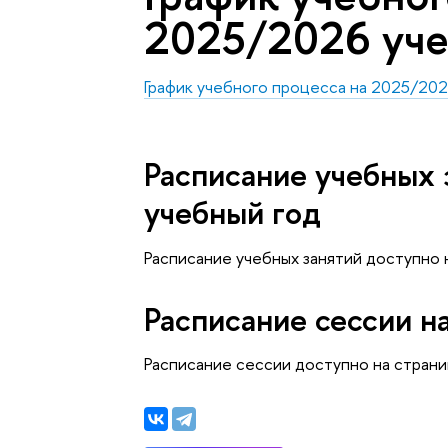
2025/2026 уче
График учебного процесса на 2025/202
Расписание учебных 
учебный год
Расписание учебных занятий доступно 
Расписание сессии н
Расписание сессии доступно на страни