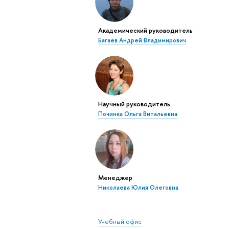
Академический руководитель
Багаев Андрей Владимирович
Научный руководитель
Починка Ольга Витальевна
Менеджер
Николаева Юлия Олеговна
Учебный офис