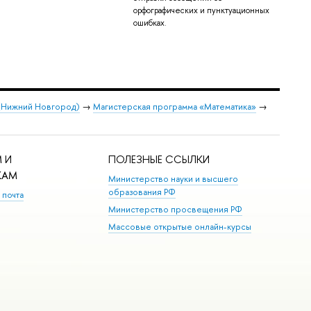
орфографических и пунктуационных
ошибках.
 (Нижний Новгород)
→
Магистерская программа «Математика»
→
 И
ПОЛЕЗНЫЕ ССЫЛКИ
КАМ
Министерство науки и высшего
образования РФ
 почта
Министерство просвещения РФ
Массовые открытые онлайн-курсы