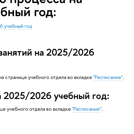
бный год:
6 учебный год
занятий на 2025/2026
на странице учебного отдела во вкладке
"Расписание"
.
а 2025/2026 учебный год:
це учебного отдела во вкладке
"Расписание"
.