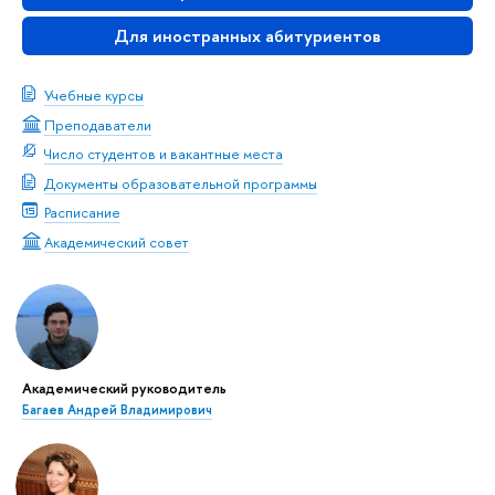
Для иностранных абитуриентов
Учебные курсы
Преподаватели
Число студентов и вакантные места
Документы образовательной программы
Расписание
Академический совет
Академический руководитель
Багаев Андрей Владимирович