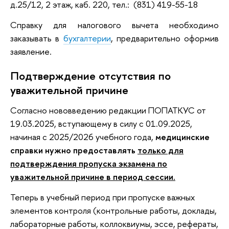
д.25/12, 2 этаж, каб. 220, тел.: (831) 419-55-18
Справку для налогового вычета необходимо
заказывать в
бухгалтерии
, предварительно оформив
заявление.
Подтверждение отсутствия по
уважительной причине
Согласно нововведению редакции ПОПАТКУС от
19.03.2025, вступающему в силу с 01.09.2025,
начиная с 2025/2026 учебного года,
медицинские
справки нужно предоставлять
только для
подтверждения пропуска экзамена по
уважительной причине в период сессии.
Теперь в учебный период при пропуске важных
элементов контроля (контрольные работы, доклады,
лабораторные работы, коллоквиумы, эссе, рефераты,