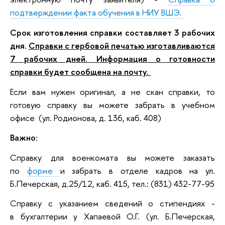
подтверждении факта обучения в НИУ ВШЭ.
Срок изготовления справки составляет 3 рабочих
дня.
Справки с гербовой печатью изготавливаются
7 рабочих дней. Информация о готовности
справки будет сообщена на почту.
Если вам нужен оригинал, а не скан справки, то
готовую справку вы можете забрать в учебном
офисе (ул. Родионова, д. 136, каб. 408)
Важно:
Справку для военкомата вы можете заказать
по
форме
и забрать в отделе кадров на ул.
Б.Печерская, д.25/12, каб. 415, тел.: (831) 432-77-95
Справку с указанием сведений о стипендиях -
в бухгалтерии у Хапаевой О.Г. (ул. Б.Печерская,