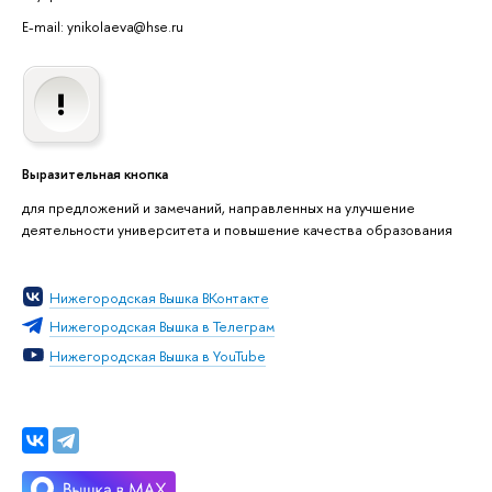
E-mail: ynikolaeva@hse.ru
Выразительная кнопка
для предложений и замечаний, направленных на улучшение
деятельности университета и повышение качества образования
Нижегородская Вышка ВКонтакте
Нижегородская Вышка в Телеграм
Нижегородская Вышка в YouTube