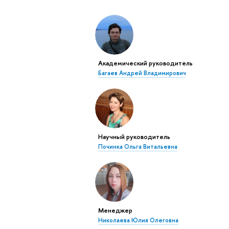
Академический руководитель
Багаев Андрей Владимирович
Научный руководитель
Починка Ольга Витальевна
Менеджер
Николаева Юлия Олеговна