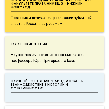
ФАКУЛЬТЕТЕ ПРАВА НИУ ВШЭ - НИЖНИЙ
НОВГОРОД
Правовые инструменты реализации публичной
власти в России и за рубежом
ГАЛАЕВСКИЕ ЧТЕНИЯ
Научно-практическая конференция памяти
профессора Юрия Григорьевича Галая
НАУЧНЫЙ ЕЖЕГОДНИК "НАРОД И ВЛАСТЬ:
ВЗАИМОДЕЙСТВИЕ В ИСТОРИИ И
СОВРЕМЕННОСТИ"