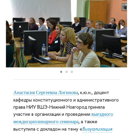
,
к.ю.н., доцент
Анастасия Сергеевна
Логинова
кафедры конституционного и административного
права НИУ ВШЭ-Нижний Новгород приняла
участие в организации и проведении
выездного
, а также
междисциплинарного семинара
выступила с докладом на тему «
Визуализация