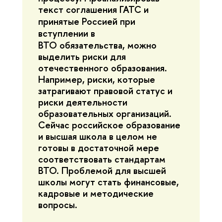
текст соглашения ГАТС и
принятые
Россией
при
вступлении в
ВТО
обязательства, можно
выделить риски для
отечественного образования.
Например, риски, которые
затрагивают правовой статус и
риски деятельности
образовательных организаций.
Сейчас российское образование
и высшая школа в целом не
готовы в достаточной мере
соответствовать стандартам
ВТО. Проблемой для высшей
школы могут стать финансовые,
кадровые и методические
вопросы.