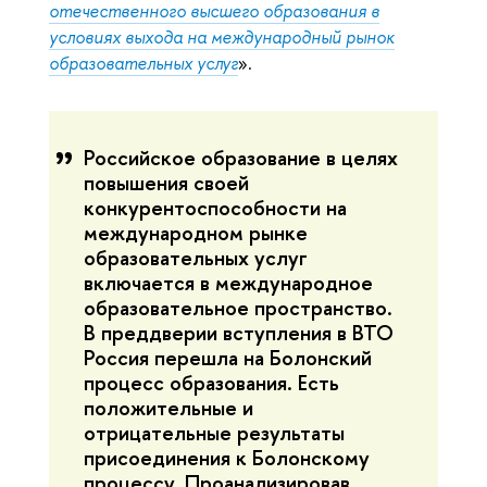
отечественного высшего образования в
условиях выхода на международный рынок
образовательных услуг
».
Российское образование в целях
повышения своей
конкурентоспособности на
международном рынке
образовательных услуг
включается в международное
образовательное пространство.
В преддверии вступления в ВТО
Россия перешла на Болонский
процесс образования. Есть
положительные и
отрицательные результаты
присоединения к Болонскому
процессу. Проанализировав