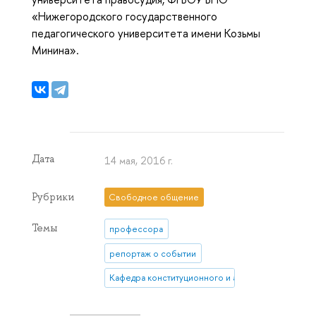
«Нижегородского государственного
педагогического университета имени Козьмы
Минина».
Дата
14 мая, 2016 г.
Рубрики
Свободное общение
Темы
профессора
репортаж о событии
Кафедра конституционного и административного