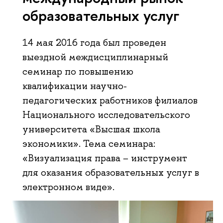
образовательных услуг
14 мая 2016 года был проведен
выездной междисциплинарный
семинар по повышению
квалификации научно-
педагогических работников филиалов
Национального исследовательского
университета «Высшая школа
экономики». Тема семинара:
«Визуализация права − инструмент
для оказания образовательных услуг в
электронном виде».