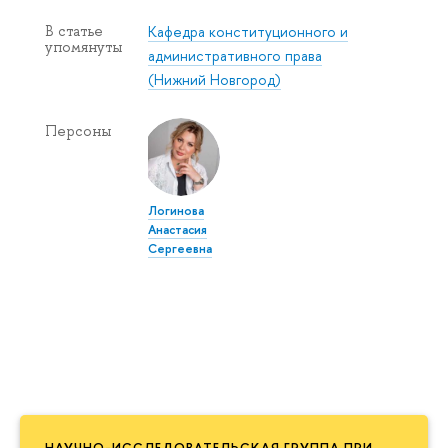
Кафедра конституционного и
В статье
упомянуты
административного права
(Нижний Новгород)
Персоны
Логинова
Анастасия
Сергеевна
НАУЧНО-ИССЛЕДОВАТЕЛЬСКАЯ ГРУППА ПРИ