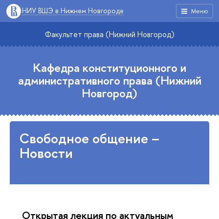
НИУ ВШЭ в Нижнем Новгороде
Меню
Факультет права (Нижний Новгород)
Кафедра конституционного и
административного права (Нижний
Новгород)
Свободное общение –
Новости
Открытая лекция по актуальным