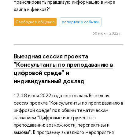
транслировать правдивую информацию в мире
хайпа и фейков?"
Свободное общение
репортаж о событии
30 июня, 2022 г.
Выездная сессия проекта
"Консультанты по преподаванию в
цифровой среде" и
индивидуальный доклад
17-18 июня 2022 года состоялась Выездная
сессия проекта "Консультанты по преподаванию в
цифровой среде" под общим тематическим
названием "Цифровые инструменты в
преподавании: возможности, перспективы и
вызовы". В программу выездного мероприятия