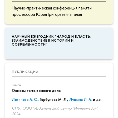
Научно-практическая конференция памяти
профессора Юрия Григорьевича Галая
НАУЧНЫЙ ЕЖЕГОДНИК "НАРОД И ВЛАСТЬ:
ВЗАИМОДЕЙСТВИЕ В ИСТОРИИ И
СОВРЕМЕННОСТИ"
ПУБЛИКАЦИИ
Книга
Основы таможенного дела
Логинова А. С.
,
Горбунова М. Л.
,
Лушина Л. А.
и др.
СПб.: ООО "Издательский центр "Интермедия",
2024.