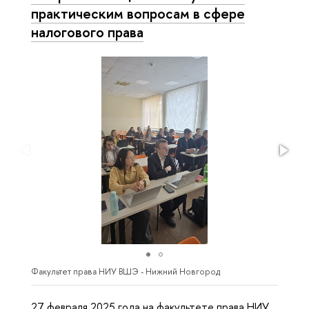
практическим вопросам в сфере
налогового права
Факультет права НИУ ВШЭ - Нижний Новгород
27 февраля 2025 года на факультете права НИУ