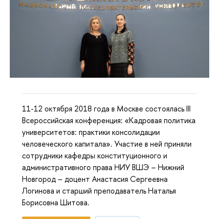
11-12 октября 2018 года в Москве состоялась III
Всероссийская конференция: «Кадровая политика
университетов: практики консолидации
человеческого капитала». Участие в ней приняли
сотрудники кафедры конституционного и
административного права НИУ ВШЭ – Нижний
Новгород – доцент Анастасия Сергеевна
Логинова и старший преподаватель Наталья
Борисовна Шитова.