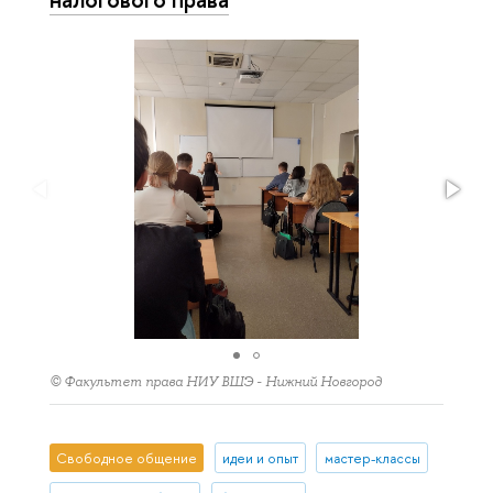
© Факультет права НИУ ВШЭ - Нижний Новгород
Свободное общение
идеи и опыт
мастер-классы