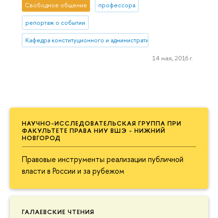
Свободное общение
профессора
репортаж о событии
Кафедра конституционного и административного права НИУ ВШЭ 
14 мая, 2016 г.
НАУЧНО-ИССЛЕДОВАТЕЛЬСКАЯ ГРУППА ПРИ
ФАКУЛЬТЕТЕ ПРАВА НИУ ВШЭ - НИЖНИЙ
НОВГОРОД
Правовые инструменты реализации публичной
власти в России и за рубежом
ГАЛАЕВСКИЕ ЧТЕНИЯ