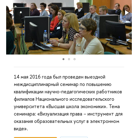
14 мая 2016 года был проведен выездной
междисциплинарный семинар по повышению
квалификации научно-педагогических работников
филиалов Национального исследовательского
университета «Высшая школа экономики». Тема
семинара: «Визуализация права − инструмент для
оказания образовательных услуг в электронном
виде».