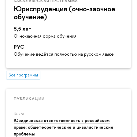
БАКАЛАВРСКАЯ ПРОГРАММА
Юриспруденция (очно-заочное
обучение)
5,5 лет
Очно-заочная форма обучения
РУС
Обучение ведётся полностью на русском языке
Все программы
ПУБЛИКАЦИИ
Книга
Юридическая ответственность в российском
праве: общетеоретические и цивилистические
проблемы