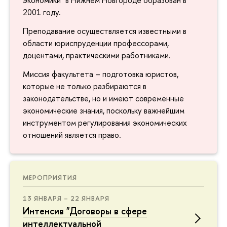
2001 году.
Преподавание осуществляется известными в
области юриспруденции профессорами,
доцентами, практическими работниками.
Миссия факультета – подготовка юристов,
которые не только разбираются в
законодательстве, но и имеют современные
экономические знания, поскольку важнейшим
инструментом регулирования экономических
отношений является право.
МЕРОПРИЯТИЯ
13 ЯНВАРЯ – 22 ЯНВАРЯ
Интенсив "Договоры в сфере
интеллектуальной