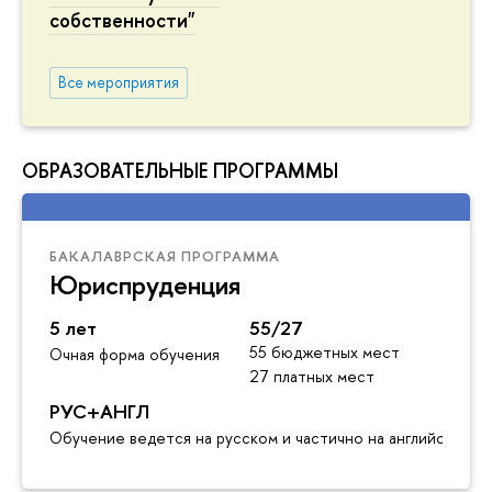
собственности"
Все мероприятия
ОБРАЗОВАТЕЛЬНЫЕ ПРОГРАММЫ
БАКАЛАВРСКАЯ ПРОГРАММА
Юриспруденция
5 лет
55/27
55 бюджетных мест
Очная форма обучения
27 платных мест
РУС+АНГЛ
Обучение ведется на русском и частично на английском я