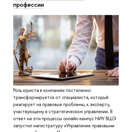
профессии
Роль юриста в компаниях постепенно
трансформируется от специалиста, который
реагирует на правовые проблемы, к эксперту,
участвующему в стратегическом управлении. В
ответ на эти процессы онлайн-кампус НИУ ВШЭ
запустил магистратуру «Управление правовыми