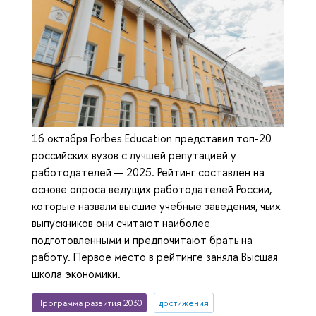
16 октября Forbes Education представил топ-20
российских вузов с лучшей репутацией у
работодателей — 2025. Рейтинг составлен на
основе опроса ведущих работодателей России,
которые назвали высшие учебные заведения, чьих
выпускников они считают наиболее
подготовленными и предпочитают брать на
работу. Первое место в рейтинге заняла Высшая
школа экономики.
Программа развития 2030
достижения