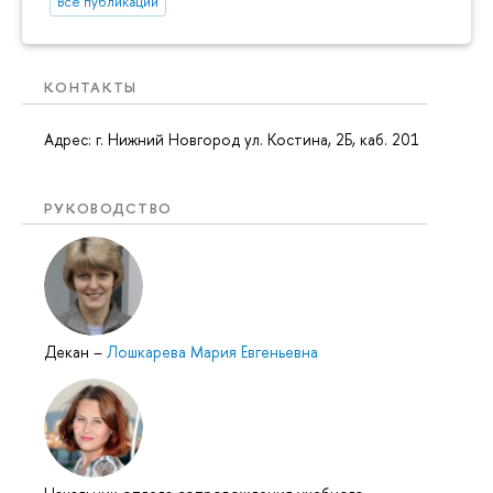
Все публикации
КОНТАКТЫ
Адрес: г. Нижний Новгород ул. Костина, 2Б, каб. 201
РУКОВОДСТВО
Декан
–
Лошкарева Мария Евгеньевна