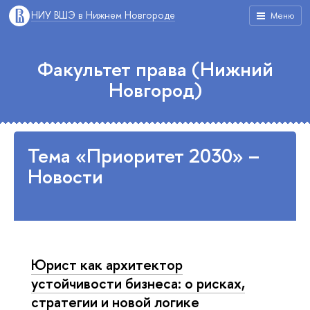
НИУ ВШЭ в Нижнем Новгороде
Меню
Факультет права (Нижний
Новгород)
Тема «Приоритет 2030» –
Новости
Юрист как архитектор
устойчивости бизнеса: о рисках,
стратегии и новой логике