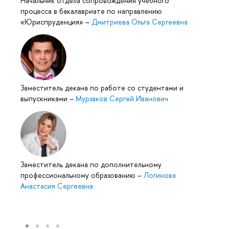
Начальник отдела сопровождения учебного
процесса в бакалавриате по направлению
«Юриспруденция»
–
Дмитриева Ольга Сергеевна
Заместитель декана по работе со студентами и
выпускниками
–
Мурзаков Сергей Иванович
Заместитель декана по дополнительному
профессиональному образованию
–
Логинова
Анастасия Сергеевна