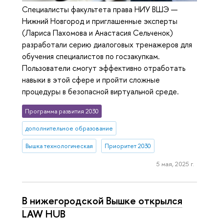
Специалисты факультета права НИУ ВШЭ —
Нижний Новгород и приглашенные эксперты
(Лариса Пахомова и Анастасия Сельченок)
разработали серию диалоговых тренажеров для
обучения специалистов по госзакупкам.
Пользователи смогут эффективно отработать
навыки в этой сфере и пройти сложные
процедуры в безопасной виртуальной среде.
Программа развития 2030
дополнительное образование
Вышка технологическая
Приоритет 2030
5 мая, 2025 г.
В нижегородской Вышке открылся
LAW HUB