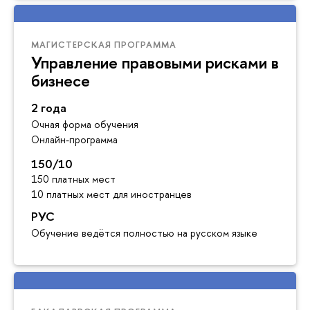
МАГИСТЕРСКАЯ ПРОГРАММА
Управление правовыми рисками в
бизнесе
2 года
Очная форма обучения
Онлайн-программа
150/10
150 платных мест
10 платных мест для иностранцев
РУС
Обучение ведётся полностью на русском языке