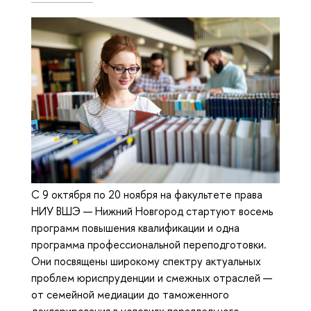
С 9 октября по 20 ноября на факультете права
НИУ ВШЭ — Нижний Новгород стартуют восемь
программ повышения квалификации и одна
программа профессиональной переподготовки.
Они посвящены широкому спектру актуальных
проблем юриспруденции и смежных отраслей —
от семейной медиации до таможенного