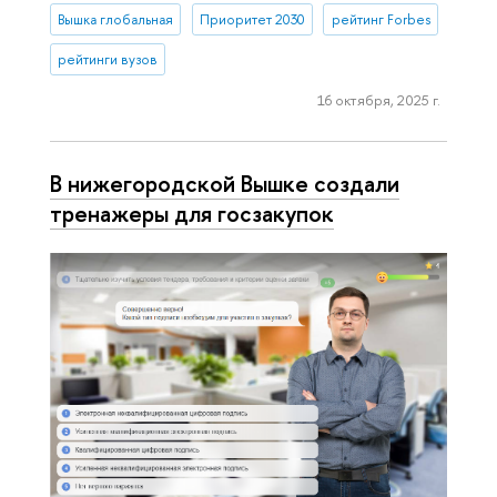
Вышка глобальная
Приоритет 2030
рейтинг Forbes
рейтинги вузов
16 октября, 2025 г.
В нижегородской Вышке создали
тренажеры для госзакупок