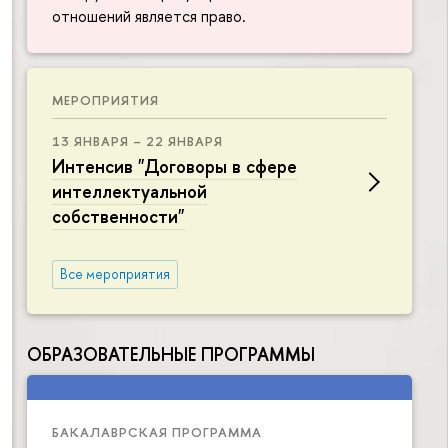
отношений является право.
МЕРОПРИЯТИЯ
13 ЯНВАРЯ – 22 ЯНВАРЯ
Интенсив "Договоры в сфере
интеллектуальной
собственности"
Все мероприятия
ОБРАЗОВАТЕЛЬНЫЕ ПРОГРАММЫ
БАКАЛАВРСКАЯ ПРОГРАММА