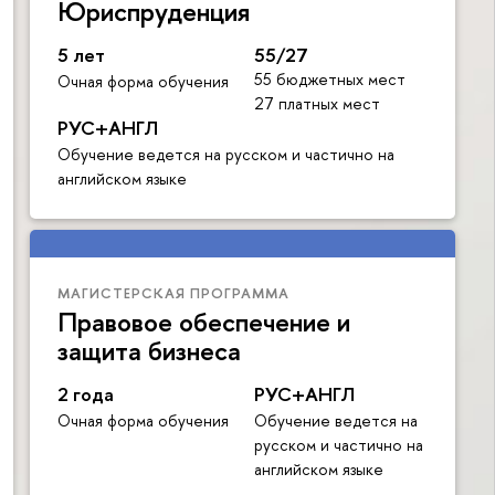
Юриспруденция
5 лет
55/27
55 бюджетных мест
Очная форма обучения
27 платных мест
РУС+АНГЛ
Обучение ведется на русском и частично на
английском языке
МАГИСТЕРСКАЯ ПРОГРАММА
Правовое обеспечение и
защита бизнеса
2 года
РУС+АНГЛ
Очная форма обучения
Обучение ведется на
русском и частично на
английском языке