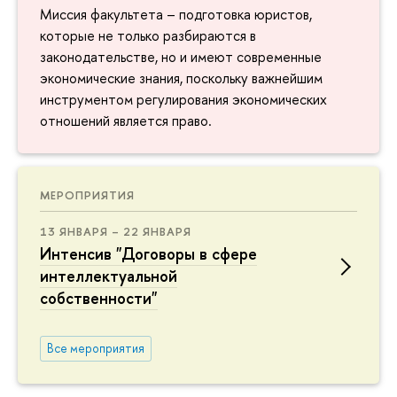
Миссия факультета – подготовка юристов,
которые не только разбираются в
законодательстве, но и имеют современные
экономические знания, поскольку важнейшим
инструментом регулирования экономических
отношений является право.
МЕРОПРИЯТИЯ
13 ЯНВАРЯ – 22 ЯНВАРЯ
Интенсив "Договоры в сфере
интеллектуальной
собственности"
Все мероприятия