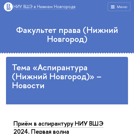
НИУ ВШЭ в Нижнем Новгороде
Меню
Факультет права (Нижний
Новгород)
Тема «Аспирантура
(Нижний Новгород)» –
Новости
Приём в аспирантуру НИУ ВШЭ
2024. Первая волна