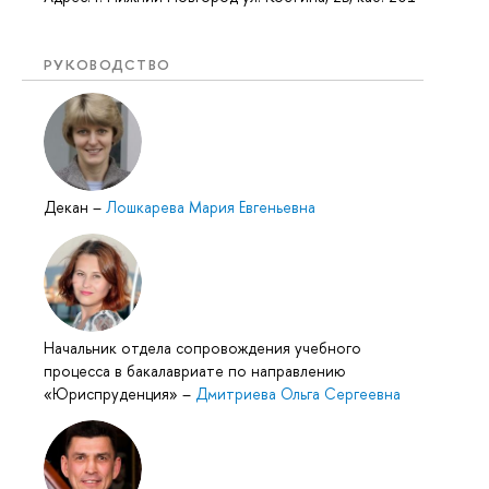
РУКОВОДСТВО
Декан
–
Лошкарева Мария Евгеньевна
Начальник отдела сопровождения учебного
процесса в бакалавриате по направлению
«Юриспруденция»
–
Дмитриева Ольга Сергеевна