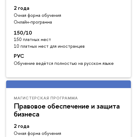
2 года
Очная форма обучения
Онлайн-программа
150/10
150 платных мест
10 платных мест для иностранцев
РУС
Обучение ведётся полностью на русском языке
МАГИСТЕРСКАЯ ПРОГРАММА
Правовое обеспечение и защита
бизнеса
2 года
Очная форма обучения