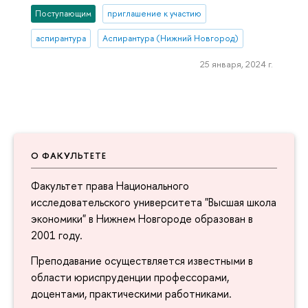
Поступающим
приглашение к участию
аспирантура
Аспирантура (Нижний Новгород)
25 января, 2024 г.
О ФАКУЛЬТЕТЕ
Факультет права Национального
исследовательского университета "Высшая школа
экономики" в Нижнем Новгороде образован в
2001 году.
Преподавание осуществляется известными в
области юриспруденции профессорами,
доцентами, практическими работниками.