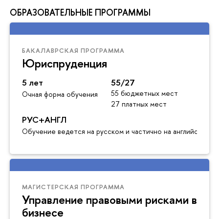
ОБРАЗОВАТЕЛЬНЫЕ ПРОГРАММЫ
БАКАЛАВРСКАЯ ПРОГРАММА
Юриспруденция
5 лет
55/27
55 бюджетных мест
Очная форма обучения
27 платных мест
РУС+АНГЛ
Обучение ведется на русском и частично на английском я
МАГИСТЕРСКАЯ ПРОГРАММА
Управление правовыми рисками в
бизнесе