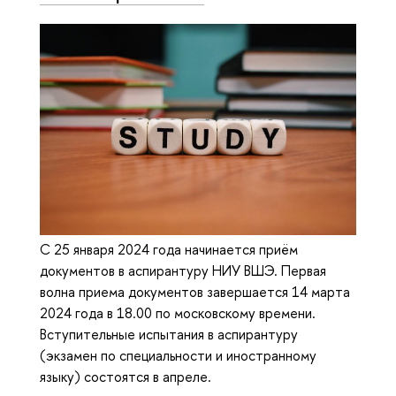
С 25 января 2024 года начинается приём
документов в аспирантуру НИУ ВШЭ. Первая
волна приема документов завершается 14 марта
2024 года в 18.00 по московскому времени.
Вступительные испытания в аспирантуру
(экзамен по специальности и иностранному
языку) состоятся в апреле.