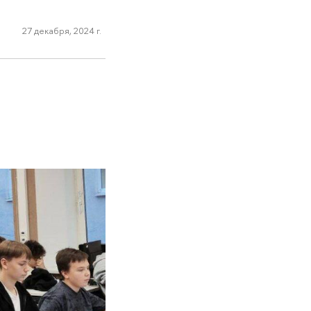
27 декабря, 2024 г.