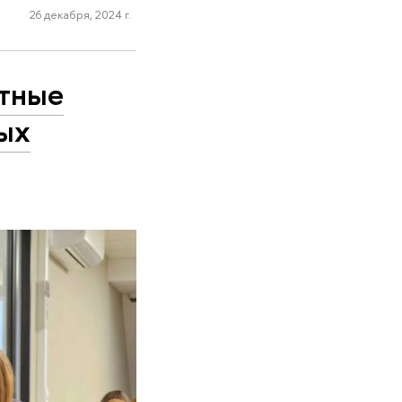
26 декабря, 2024 г.
ртные
ых