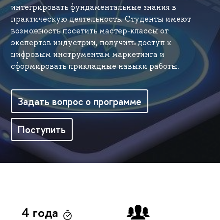
интегрировать фундаментальные знания в
практическую деятельность. Студенты имеют
возможность посетить мастер-классы от
экспертов индустрии, получить доступ к
цифровым инструментам маркетинга и
сформировать прикладные навыки работы.
Задать вопрос о программе
Поступить
4 года