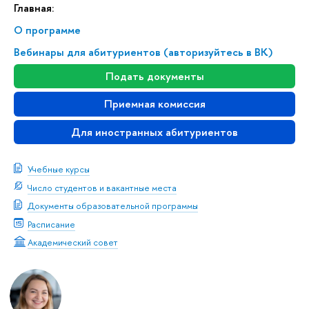
Главная:
О программе
Вебинары для абитуриентов (авторизуйтесь в ВК)
Подать документы
Приемная комиссия
Для иностранных абитуриентов
Учебные курсы
Число студентов и вакантные места
Документы образовательной программы
Расписание
Академический совет