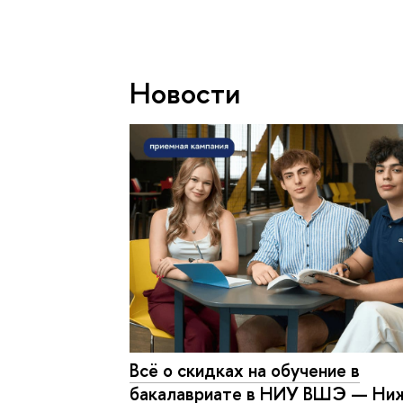
Новости
Всё о скидках на обучение в
бакалавриате в НИУ ВШЭ — Ни