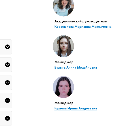
Академический руководитель
Коренькова Марианна Максимовна
Менеджер
Булыга Алина Михайловна
Менеджер
Горяева Ирина Андреевна