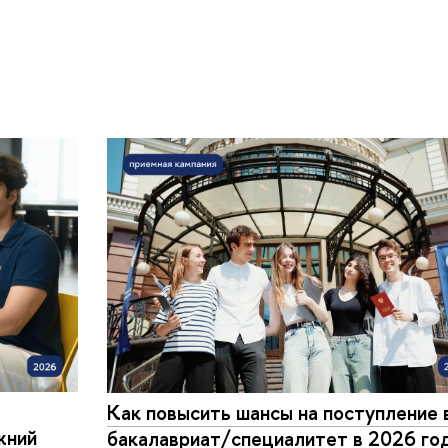
Как повысить шансы на поступление 
жний
бакалавриат/специалитет в 2026 го