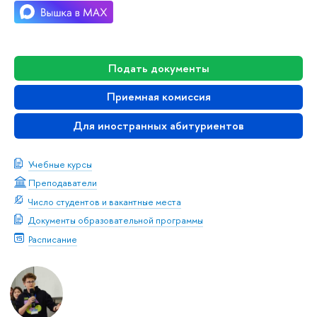
Подать документы
Приемная комиссия
Для иностранных абитуриентов
Учебные курсы
Преподаватели
Число студентов и вакантные места
Документы образовательной программы
Расписание