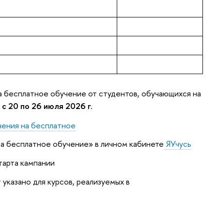
а бесплатное обучение от студентов, обучающихся на
я
с 20 по 26 июля 2026 г.
чения на бесплатное
 на бесплатное обучение» в личном кабинете
ЯУчусь
тарта кампании
указано для курсов, реализуемых в