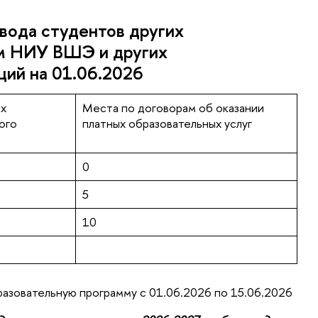
вода студентов других
м НИУ ВШЭ и других
ций на 01.06.2026
ых
Места по договорам об оказании
ого
платных образовательных услуг
0
5
10
разовательную программу с 01.06.2026 по 15.06.2026