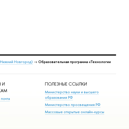
 (Нижний Новгород)
→
Образовательная программа «Технологии
 И
ПОЛЕЗНЫЕ ССЫЛКИ
КАМ
Министерство науки и высшего
образования РФ
 почта
Министерство просвещения РФ
Массовые открытые онлайн-курсы