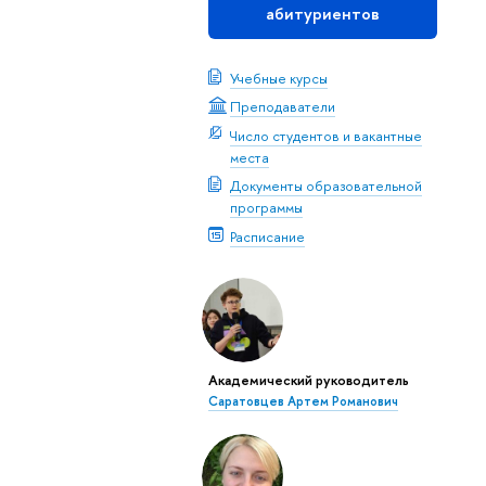
абитуриентов
Учебные курсы
Преподаватели
Число студентов и вакантные
места
Документы образовательной
программы
Расписание
Академический руководитель
Саратовцев Артем Романович