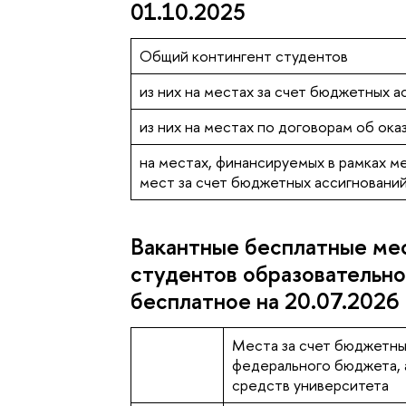
01.10.2025
Общий контингент студентов
из них на местах за счет бюджетных 
из них на местах по договорам об ока
на местах, финансируемых в рамках м
мест за счет бюджетных ассигновани
Вакантные бесплатные ме
студентов образовательно
бесплатное на 20.07.2026
Места за счет бюджетны
федерального бюджета, а
средств университета