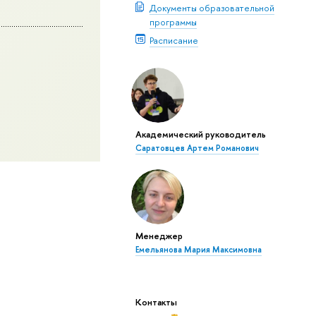
Документы образовательной
программы
Расписание
Академический руководитель
Саратовцев Артем Романович
Менеджер
Емельянова Мария Максимовна
Контакты