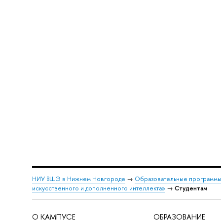
НИУ ВШЭ в Нижнем Новгороде
→
Образовательные программы
искусственного и дополненного интеллекта»
→
Студентам
О КАМПУСЕ
ОБРАЗОВАНИЕ