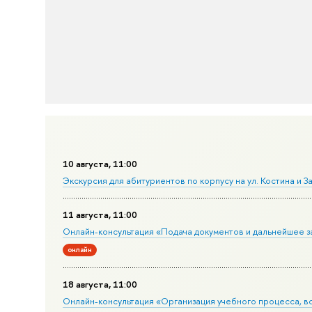
10 августа, 11:00
Экскурсия для абитуриентов по корпусу на ул. Костина и 
11 августа, 11:00
Онлайн-консультация «Подача документов и дальнейшее 
онлайн
18 августа, 11:00
Онлайн-консультация «Организация учебного процесса, в