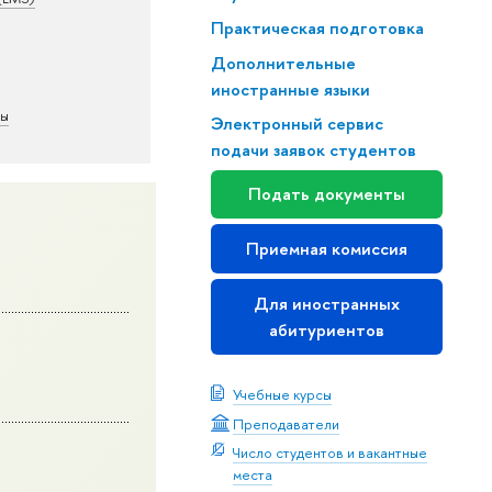
Практическая подготовка
Дополнительные
иностранные языки
ты
Электронный сервис
подачи заявок студентов
Подать документы
Приемная комиссия
Для иностранных
абитуриентов
Учебные курсы
Преподаватели
Число студентов и вакантные
места