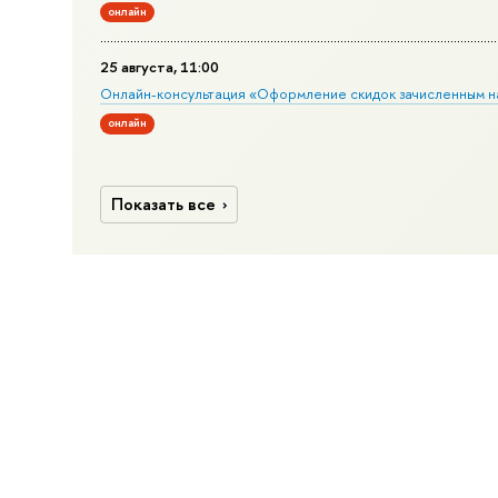
онлайн
25 августа, 11:00
Онлайн-консультация «Оформление скидок зачисленным н
онлайн
Показать все