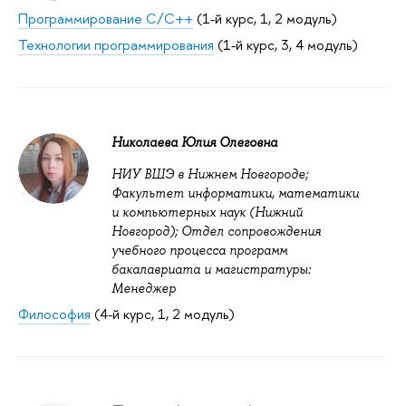
Программирование С/С++
(1-й курс, 1, 2 модуль)
Технологии программирования
(1-й курс, 3, 4 модуль)
Николаева Юлия Олеговна
НИУ ВШЭ в Нижнем Новгороде;
Факультет информатики, математики
и компьютерных наук (Нижний
Новгород); Отдел сопровождения
учебного процесса программ
бакалавриата и магистратуры:
Менеджер
Философия
(4-й курс, 1, 2 модуль)