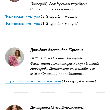
Новгород): Заведующий кафедрой,
Старший преподаватель
Физическая культура
(2-й курс, 1-4 модуль)
Физическая культура
(1-й курс, 1-4 модуль)
Давыдова Александра Юрьевна
НИУ ВШЭ в Нижнем Новгороде;
Факультет гуманитарных наук (Нижний
Новгород); Департамент английского
языка: Старший преподаватель
English Language Integrative Exam
(1-й курс, 4 модуль)
Дмитриева Ольга Вячеславовна