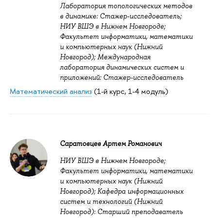
Лаборатория топологических методов
в динамике: Стажер-исследователь;
НИУ ВШЭ в Нижнем Новгороде;
Факультет информатики, математики
и компьютерных наук (Нижний
Новгород); Международная
лаборатория динамических систем и
приложений: Стажер-исследователь
Математический анализ
(1-й курс, 1-4 модуль)
Саратовцев Артем Романович
НИУ ВШЭ в Нижнем Новгороде;
Факультет информатики, математики
и компьютерных наук (Нижний
Новгород); Кафедра информационных
систем и технологий (Нижний
Новгород): Старший преподаватель