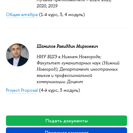
2020
,
2019
Общая алгебра
(1-й курс, 3, 4 модуль)
Шамилов Равиддин Мирзоевич
НИУ ВШЭ в Нижнем Новгороде;
Факультет гуманитарных наук (Нижний
Новгород); Департамент иностранных
языков и профессиональной
коммуникации: Доцент
Project Proposal
(4-й курс, 3 модуль)
Подать документы
Приемная комиссия