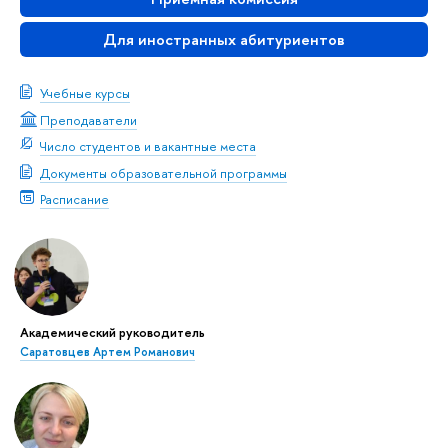
Для иностранных абитуриентов
Учебные курсы
Преподаватели
Число студентов и вакантные места
Документы образовательной программы
Расписание
Академический руководитель
Саратовцев Артем Романович