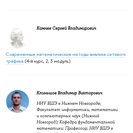
Камнев Сергей Владимирович
Современные математические методы анализа сетевого
трафика
(4-й курс, 2, 3 модуль)
Клиньшов Владимир Викторович
НИУ ВШЭ в Нижнем Новгороде;
Факультет информатики, математики
и компьютерных наук (Нижний
Новгород); Кафедра фундаментальной
математики: Профессор; НИУ ВШЭ в