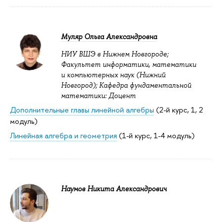
Муляр Ольга Александровна
НИУ ВШЭ в Нижнем Новгороде;
Факультет информатики, математики
и компьютерных наук (Нижний
Новгород); Кафедра фундаментальной
математики: Доцент
Дополнительные главы линейной алгебры
(2-й курс, 1, 2
модуль)
Линейная алгебра и геометрия
(1-й курс, 1-4 модуль)
Наумов Никита Александрович