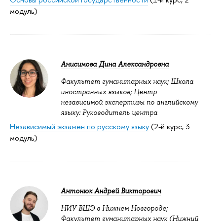
модуль)
Анисимова Дина Александровна
Факультет гуманитарных наук; Школа
иностранных языков; Центр
независимой экспертизы по английскому
языку: Руководитель центра
Независимый экзамен по русскому языку
(2-й курс, 3
модуль)
Антонюк Андрей Викторович
НИУ ВШЭ в Нижнем Новгороде;
Факультет гуманитарных наук (Нижний