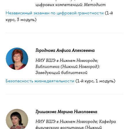
цифровых компетенций: Методист
Независимый экзамен по цифровой грамотности
(1-й
курс, 3 модуль)
Городнова Анфиса Алексеевна
НИУ ВШЭ в Нижнем Новгороде;
Библиотека (Нижний Новгород):
Заведующий библиотекой
Безопасность жизнедеятельности
(1-й курс, 1 модуль)
Гришакова Марина Николаевна
НИУ ВШЭ в Нижнем Новгороде; Кафедра
физического воспитания (Нижний