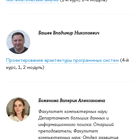
Башев Владимир Николаевич
Проектирование архитектуры программных систем
(4-й
курс, 1, 2 модуль)
Боженова Валерия Алексановна
Факультет компьютерных наук;
Департамент больших данных и
информационного поиска: Старший
преподаватель; Факультет
компьютерных наук; Отдел развития