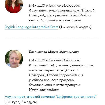
НИУ ВШЭ в Нижнем Новгороде;
Факультет гуманитарных наук (Нижний
Новгород); Департамент английского
языка: Старший преподаватель
English Language Integrative Exam
(1-й курс, 4 модуль)
Емельянова Мария Максимовна
НИУ ВШЭ в Нижнем Новгороде;
Факультет информатики, математики
и компьютерных наук (Нижний
Новгород); Отдел сопровождения
учебного процесса программ
бакалавриата и магистратуры:
Начальник отдела
Научно-практический семинар "Цифровая грамотность"
(1-й курс, 2 модуль)