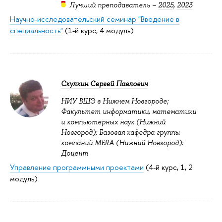
Лучший преподаватель –
2025
,
2023
Научно-исследовательский семинар "Введение в
специальноcть"
(1-й курс, 4 модуль)
Скулкин Сергей Павлович
НИУ ВШЭ в Нижнем Новгороде;
Факультет информатики, математики
и компьютерных наук (Нижний
Новгород); Базовая кафедра группы
компаний MERA (Нижний Новгород):
Доцент
Управление программными проектами
(4-й курс, 1, 2
модуль)