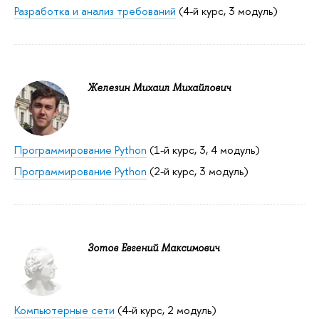
Разработка и анализ требований
(4-й курс, 3 модуль)
Железин Михаил Михайлович
Программирование Python
(1-й курс, 3, 4 модуль)
Программирование Python
(2-й курс, 3 модуль)
Зотов Евгений Максимович
Компьютерные сети
(4-й курс, 2 модуль)