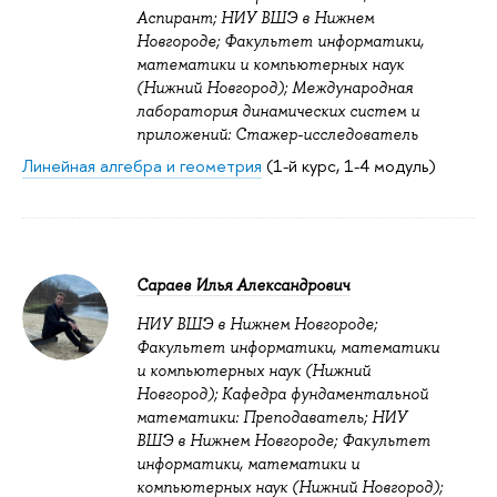
Аспирант; НИУ ВШЭ в Нижнем
Новгороде; Факультет информатики,
математики и компьютерных наук
(Нижний Новгород); Международная
лаборатория динамических систем и
приложений: Стажер-исследователь
Линейная алгебра и геометрия
(1-й курс, 1-4 модуль)
Сараев Илья Александрович
НИУ ВШЭ в Нижнем Новгороде;
Факультет информатики, математики
и компьютерных наук (Нижний
Новгород); Кафедра фундаментальной
математики: Преподаватель; НИУ
ВШЭ в Нижнем Новгороде; Факультет
информатики, математики и
компьютерных наук (Нижний Новгород);