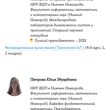
НИУ ВШЭ в Нижнем Новгороде;
Факультет информатики, математики
и компьютерных наук (Нижний
Новгород); Международная
лаборатория динамических систем и
приложений: Старший научный
сотрудник
Лучший преподаватель – 2025
Распределенные вычисления (Технологии IoT)
(4-й курс, 1,
2 модуль)
Петрова Юлия Эдуардовна
НИУ ВШЭ в Нижнем Новгороде;
Факультет информатики, математики
и компьютерных наук (Нижний
Новгород); Кафедра фундаментальной
математики: Преподаватель,