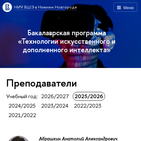
НИУ ВШЭ в Нижнем Новгороде
Меню
Бакалаврская программа
«Технологии искусственного и
дополненного интеллекта»
Преподаватели
Учебный год:
2026/2027
2025/2026
2024/2025
2023/2024
2022/2023
2021/2022
Абрашкин Анатолий Александрович