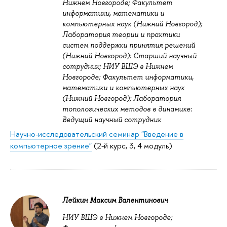
Нижнем Новгороде; Факультет
информатики, математики и
компьютерных наук (Нижний Новгород);
Лаборатория теории и практики
систем поддержки принятия решений
(Нижний Новгород): Старший научный
сотрудник; НИУ ВШЭ в Нижнем
Новгороде; Факультет информатики,
математики и компьютерных наук
(Нижний Новгород); Лаборатория
топологических методов в динамике:
Ведущий научный сотрудник
Научно-исследовательский семинар "Введение в
компьютерное зрение"
(2-й курс, 3, 4 модуль)
Лейкин Максим Валентинович
НИУ ВШЭ в Нижнем Новгороде;