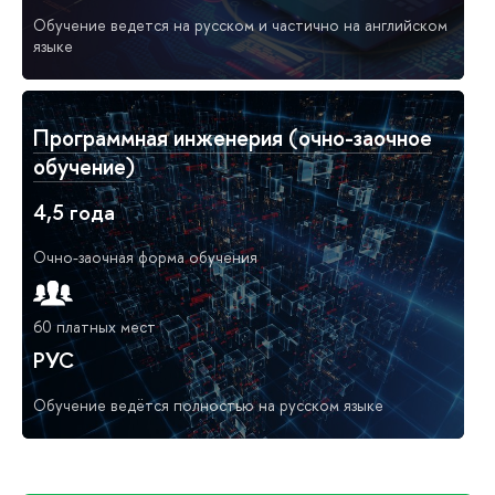
Обучение ведется на русском и частично на английском
языке
Программная инженерия (очно-заочное
обучение)
4,5 года
Очно-заочная форма обучения
60 платных мест
РУС
Обучение ведётся полностью на русском языке