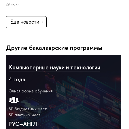
29 июня
Еще новости
Другие бакалаврские программы
Компьютерные науки и технологии
4 года
Очная форма обучения
50 бюджетных мест
50 платных мест
РУС+АНГЛ