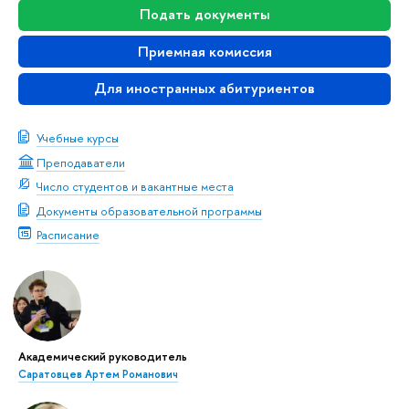
Подать документы
Приемная комиссия
Для иностранных абитуриентов
Учебные курсы
Преподаватели
Число студентов и вакантные места
Документы образовательной программы
Расписание
Академический руководитель
Саратовцев Артем Романович