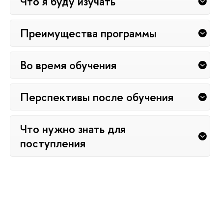
Что я буду изучать
Преимущества программы
Во время обучения
Перспективы после обучения
Что нужно знать для
поступления