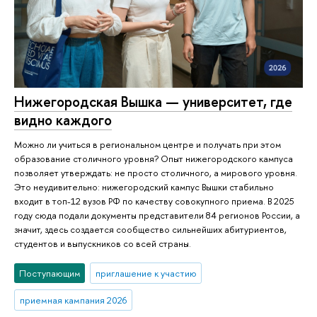
Нижегородская Вышка — университет, где
видно каждого
Можно ли учиться в региональном центре и получать при этом
образование столичного уровня? Опыт нижегородского кампуса
позволяет утверждать: не просто столичного, а мирового уровня.
Это неудивительно: нижегородский кампус Вышки стабильно
входит в топ-12 вузов РФ по качеству совокупного приема. В 2025
году сюда подали документы представители 84 регионов России, а
значит, здесь создается сообщество сильнейших абитуриентов,
студентов и выпускников со всей страны.
Поступающим
приглашение к участию
приемная кампания 2026