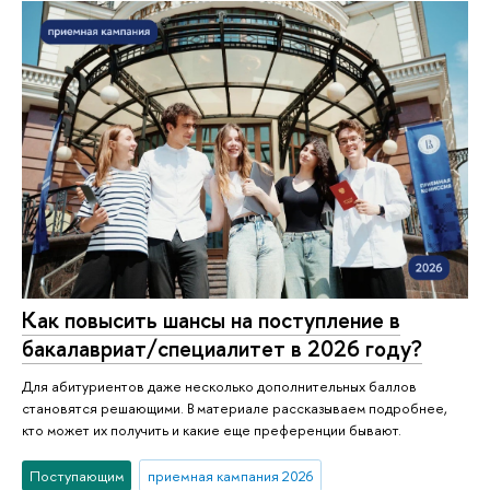
Как повысить шансы на поступление в
бакалавриат/специалитет в 2026 году?
Для абитуриентов даже несколько дополнительных баллов
становятся решающими. В материале рассказываем подробнее,
кто может их получить и какие еще преференции бывают.
Поступающим
приемная кампания 2026