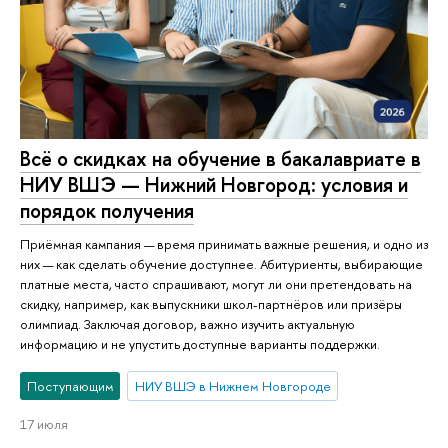
Всё о скидках на обучение в бакалавриате в
НИУ ВШЭ — Нижний Новгород: условия и
порядок получения
Приёмная кампания — время принимать важные решения, и одно из
них — как сделать обучение доступнее. Абитуриенты, выбирающие
платные места, часто спрашивают, могут ли они претендовать на
скидку, например, как выпускники школ-партнёров или призёры
олимпиад. Заключая договор, важно изучить актуальную
информацию и не упустить доступные варианты поддержки.
Поступающим
НИУ ВШЭ в Нижнем Новгороде
17 июля