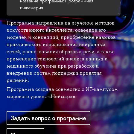
название программы: Программная
инженерия
Программа направлена на изучение методов
искусственного интеллекта, освоение его
моделей и концепций, приобретение навыков
практического использования нейронных
сетей, распознавания образов и речи, а также
применение технологий анализа данных и
машинного обучения при разработке и
внедрении систем поддержки принятия
решений.
Программа создана совместно с ИТ-кампусом
мирового уровня «Неймарк».
Задать вопрос о программе