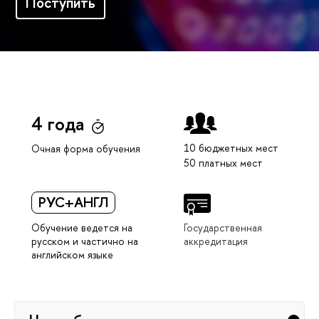
Поступить
4 года
10 бюджетных мест
Очная форма обучения
50 платных мест
РУС+АНГЛ
Обучение ведется на
Государственная
русском и частично на
аккредитация
английском языке