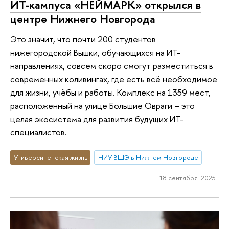
ИТ-кампуса «НЕЙМАРК» открылся в
центре Нижнего Новгорода
Это значит, что почти 200 студентов
нижегородской Вышки, обучающихся на ИТ-
направлениях, совсем скоро смогут разместиться в
современных коливингах, где есть всё необходимое
для жизни, учёбы и работы. Комплекс на 1359 мест,
расположенный на улице Большие Овраги – это
целая экосистема для развития будущих ИТ-
специалистов.
Университетская жизнь
НИУ ВШЭ в Нижнем Новгороде
18 сентября 2025