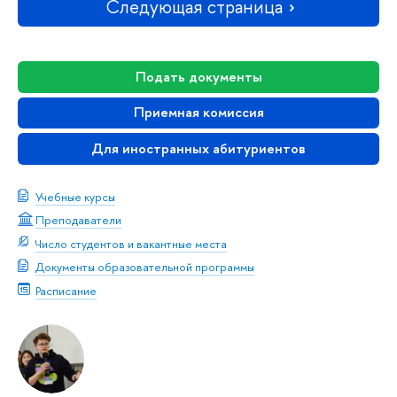
Следующая страница
Подать документы
Приемная комиссия
Для иностранных абитуриентов
Учебные курсы
Преподаватели
Число студентов и вакантные места
Документы образовательной программы
Расписание