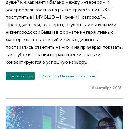
душе?», «Как найти баланс между интересом и
востребованностью на рынке труда?», ну и «Как
поступить в НИУ ВШЭ – Нижний Новгород?».
Преподаватели, эксперты, студенты и выпускники
нижегородской Вышки в формате интерактивных
мастер-классов, лекций и живых диалогов
постарались ответить на них и на примерах показать,
как глубокие знания и практические навыки
конвертируются в успешную карьеру.
Поступающим
НИУ ВШЭ в Нижнем Новгороде
16 сентября 2025