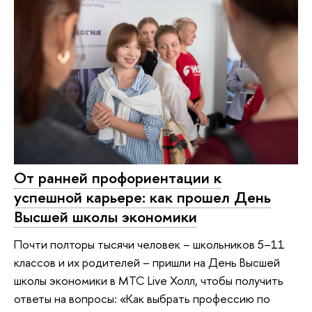
От ранней профориентации к
успешной карьере: как прошел День
Высшей школы экономики
Почти полторы тысячи человек – школьников 5–11
классов и их родителей – пришли на День Высшей
школы экономики в МТС Live Холл, чтобы получить
ответы на вопросы: «Как выбрать профессию по