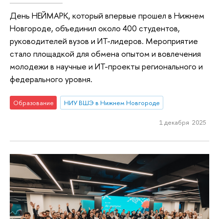
День НЕЙМАРК, который впервые прошел в Нижнем
Новгороде, объединил около 400 студентов,
руководителей вузов и ИT-лидеров. Мероприятие
стало площадкой для обмена опытом и вовлечения
молодежи в научные и ИТ-проекты регионального и
федерального уровня.
Образование
НИУ ВШЭ в Нижнем Новгороде
1 декабря 2025