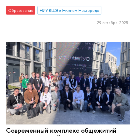
Образование
НИУ ВШЭ в Нижнем Новгороде
29 октября 2025
Современный комплекс общежитий