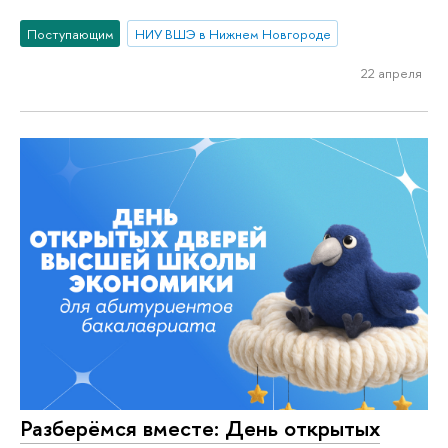
Поступающим
НИУ ВШЭ в Нижнем Новгороде
22 апреля
Разберёмся вместе: День открытых