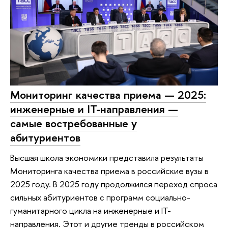
Мониторинг качества приема — 2025:
инженерные и IT-направления —
самые востребованные у
абитуриентов
Высшая школа экономики представила результаты
Мониторинга качества приема в российские вузы в
2025 году. В 2025 году продолжился переход спроса
сильных абитуриентов с программ социально-
гуманитарного цикла на инженерные и IT-
направления. Этот и другие тренды в российском