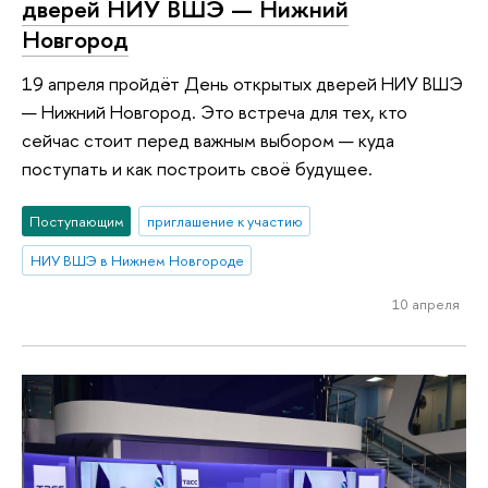
дверей НИУ ВШЭ — Нижний
Новгород
19 апреля пройдёт День открытых дверей НИУ ВШЭ
— Нижний Новгород. Это встреча для тех, кто
сейчас стоит перед важным выбором — куда
поступать и как построить своё будущее.
Поступающим
приглашение к участию
НИУ ВШЭ в Нижнем Новгороде
10 апреля