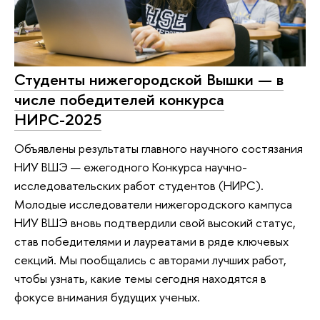
Студенты нижегородской Вышки — в
числе победителей конкурса
НИРС-2025
Объявлены результаты главного научного состязания
НИУ ВШЭ — ежегодного Конкурса научно-
исследовательских работ студентов (НИРС).
Молодые исследователи нижегородского кампуса
НИУ ВШЭ вновь подтвердили свой высокий статус,
став победителями и лауреатами в ряде ключевых
секций. Мы пообщались с авторами лучших работ,
чтобы узнать, какие темы сегодня находятся в
фокусе внимания будущих ученых.