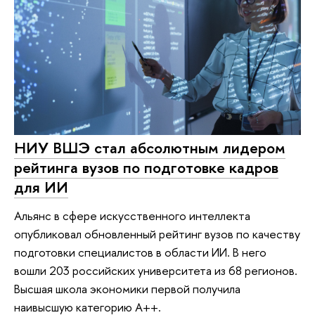
НИУ ВШЭ стал абсолютным лидером
рейтинга вузов по подготовке кадров
для ИИ
Альянс в сфере искусственного интеллекта
опубликовал обновленный рейтинг вузов по качеству
подготовки специалистов в области ИИ. В него
вошли 203 российских университета из 68 регионов.
Высшая школа экономики первой получила
наивысшую категорию А++.