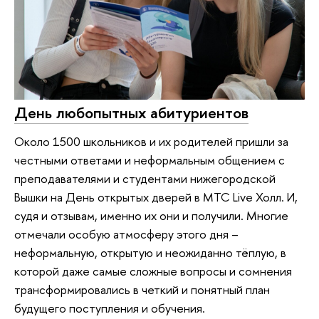
День любопытных абитуриентов
Около 1500 школьников и их родителей пришли за
честными ответами и неформальным общением с
преподавателями и студентами нижегородской
Вышки на День открытых дверей в МТС Live Холл. И,
судя и отзывам, именно их они и получили. Многие
отмечали особую атмосферу этого дня –
неформальную, открытую и неожиданно тёплую, в
которой даже самые сложные вопросы и сомнения
трансформировались в четкий и понятный план
будущего поступления и обучения.