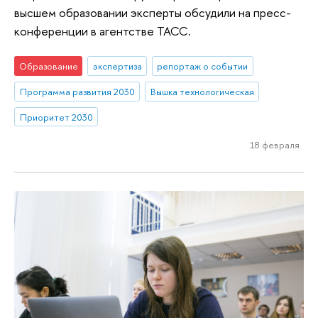
высшем образовании эксперты обсудили на пресс-
конференции в агентстве ТАСС.
Образование
экспертиза
репортаж о событии
Программа развития 2030
Вышка технологическая
Приоритет 2030
18 февраля