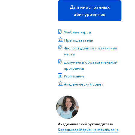
Для иностранных
абитуриентов
Учебные курсы
Преподаватели
Число студентов и вакантные
места
Документы образовательной
программы
Расписание
Академический совет
Академический руководитель
Коренькова Марианна Максимовна