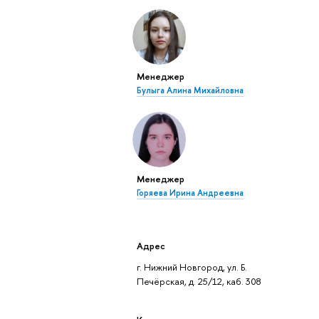
Менеджер
Булыга Алина Михайловна
Менеджер
Горяева Ирина Андреевна
Адрес
г. Нижний Новгород, ул. Б.
Печёрская, д. 25/12, каб. 308