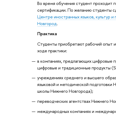
Во время обучения студент проходит п
сертификации. По желанию студенты сд
Центре иностранных языков, культур 
Новгород
.
Практика
Студенты приобретают рабочий опыт и
ходе практики:
в компаниях, предлагающих цифровые пр
цифровые и традиционные продукты (Sk
учреждениях среднего и высшего обра
языковой и методической подготовки
школы Нижнего Новгорода);
переводческих агентствах Нижнего Но
международных компаниях и междунаро