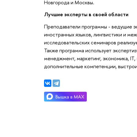
Новгорода и Москвы.
Лучшие эксперты в своей области
Преподаватели программы - ведущие 
иностранных языков, лингвистики и меж
исследовательских семинаров реализу
Также программа использует экспертиз
менеджмент, маркетинг, экономика, IT
дополнительные компетенции, выстрои