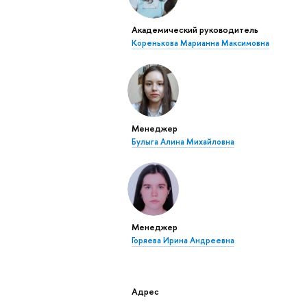
Академический руководитель
Коренькова Марианна Максимовна
Менеджер
Булыга Алина Михайловна
Менеджер
Горяева Ирина Андреевна
Адрес