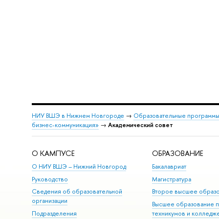
НИУ ВШЭ в Нижнем Новгороде
→
Образовательные программы
бизнес-коммуникация»
→
Академический совет
О КАМПУСЕ
ОБРАЗОВАНИЕ
О НИУ ВШЭ – Нижний Новгород
Бакалавриат
Руководство
Магистратура
Сведения об образовательной
Второе высшее образ
организации
Высшее образование 
Подразделения
техникумов и колледж