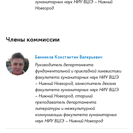
гуманитарных наук НИУ ВШЭ – Нижний
Новгород
Члены коммиссии
Банников Константин Валерьевич
Руководитель департамента
фундаментальной и прикладной лингвистики
факультета гуманитарных наук НИУ ВШЭ
– Нижний Новгород, заместитель декана
факультета гуманитарных наук НИУ ВШЭ
– Нижний Новгород, старший
преподаватель департамента
литературы и межкультурной
коммуникации факультета гуманитарных
наук НИУ ВШЭ – Нижний Новгород