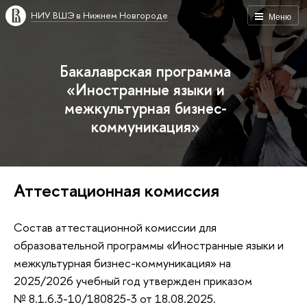
НИУ ВШЭ в Нижнем Новгороде
Меню
Бакалаврская программа
«Иностранные языки и
межкультурная бизнес-
коммуникация»
Аттестационная комиссия
Состав аттестационной комиссии для
образовательной программы «Иностранные языки и
межкультурная бизнес-коммуникация» на
2025/2026 учебный год утвержден приказом
№ 8.1.6.3-10/180825-3 от 18.08.2025.