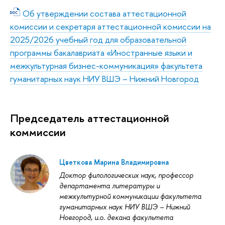
Об утверждении состава аттестационной
комиссии и секретаря аттестационной комиссии на
2025/2026 учебный год для образовательной
программы бакалавриата «Иностранные языки и
межкультурная бизнес-коммуникация» факультета
гуманитарных наук НИУ ВШЭ – Нижний Новгород
Председатель аттестационной
коммиссии
Цветкова Марина Владимировна
Доктор филологических наук, профессор
департамента литературы и
межкультурной коммуникации факультета
гуманитарных наук НИУ ВШЭ – Нижний
Новгород, и.о. декана факультета