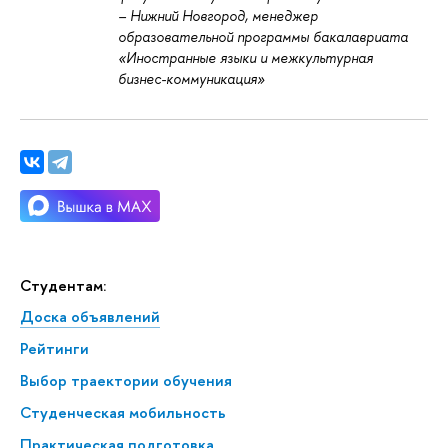
– Нижний Новгород, менеджер
образовательной программы бакалавриата
«Иностранные языки и межкультурная
бизнес-коммуникация»
Студентам:
Доска объявлений
Рейтинги
Выбор траектории обучения
Студенческая мобильность
Практическая подготовка