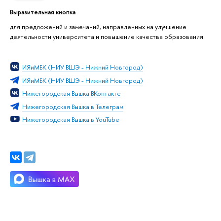
Выразительная кнопка
для предложений и замечаний, направленных на улучшение
деятельности университета и повышение качества образования
ИЯиМБК (НИУ ВШЭ - Нижний Новгород)
ИЯиМБК (НИУ ВШЭ - Нижний Новгород)
Нижегородская Вышка ВКонтакте
Нижегородская Вышка в Телеграм
Нижегородская Вышка в YouTube