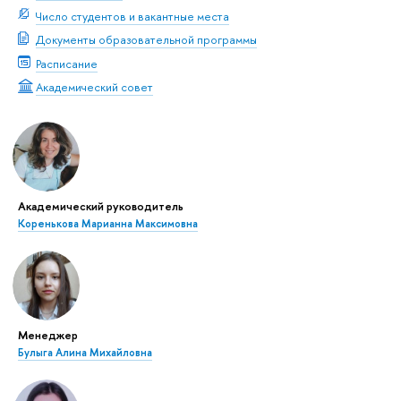
Число студентов и вакантные места
Документы образовательной программы
Расписание
Академический совет
Академический руководитель
Коренькова Марианна Максимовна
Менеджер
Булыга Алина Михайловна