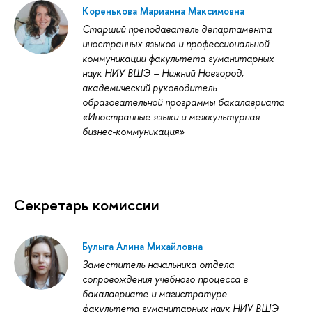
Коренькова Марианна Максимовна
Старший преподаватель департамента
иностранных языков и профессиональной
коммуникации факультета гуманитарных
наук НИУ ВШЭ – Нижний Новгород,
академический руководитель
образовательной программы бакалавриата
«Иностранные языки и межкультурная
бизнес-коммуникация»
Секретарь комиссии
Булыга Алина Михайловна
Заместитель начальника отдела
сопровождения учебного процесса в
бакалавриате и магистратуре
факультета гуманитарных наук НИУ ВШЭ