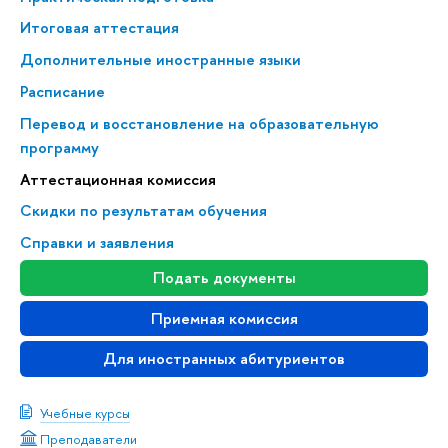
Итоговая аттестация
Дополнительные иностранные языки
Расписание
Перевод и восстановление на образовательную
программу
Аттестационная комиссия
Скидки по результатам обучения
Справки и заявления
Подать документы
Приемная комиссия
Для иностранных абитуриентов
Учебные курсы
Преподаватели