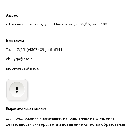
Адрес
г. Нижний Новгород, ул. Б. Печёрская, д. 25/12, каб. 308
Контакты
Тел. +7(831)4367409 доб. 6341
abulyga@hse.ru
iagoryaeva@hse.ru
Выразительная кнопка
для предложений и замечаний, направленных на улучшение
деятельности университета и повышение качества образования