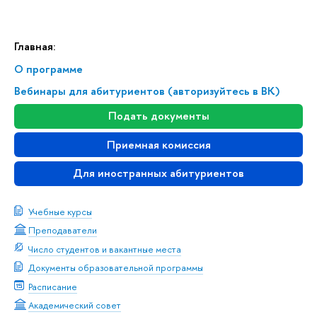
Главная:
О программе
Вебинары для абитуриентов (авторизуйтесь в ВК)
Подать документы
Приемная комиссия
Для иностранных абитуриентов
Учебные курсы
Преподаватели
Число студентов и вакантные места
Документы образовательной программы
Расписание
Академический совет