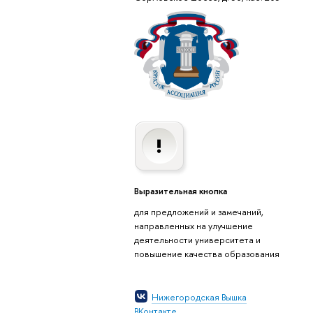
Выразительная кнопка
для предложений и замечаний,
направленных на улучшение
деятельности университета и
повышение качества образования
Нижегородская Вышка
ВКонтакте