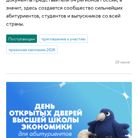
значит, здесь создается сообщество сильнейших
абитуриентов, студентов и выпускников со всей
страны.
Поступающим
приглашение к участию
приемная кампания 2026
29 июня