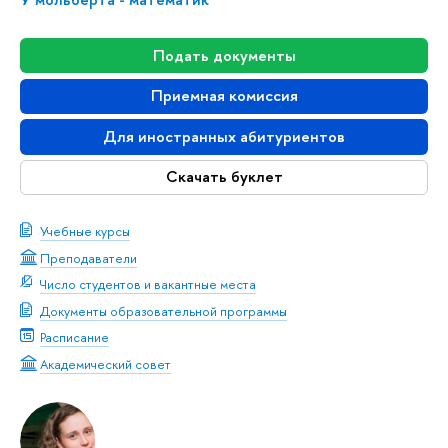
Подать документы
Приемная комиссия
Для иностранных абитуриентов
Скачать буклет
Учебные курсы
Преподаватели
Число студентов и вакантные места
Документы образовательной программы
Расписание
Академический совет