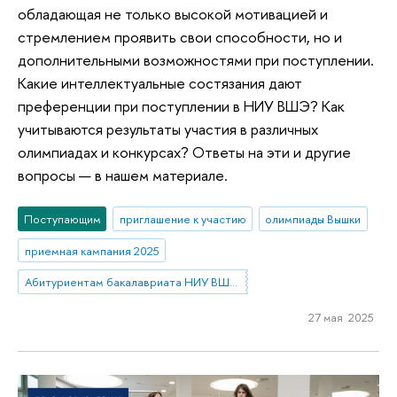
обладающая не только высокой мотивацией и
стремлением проявить свои способности, но и
дополнительными возможностями при поступлении.
Какие интеллектуальные состязания дают
преференции при поступлении в НИУ ВШЭ? Как
учитываются результаты участия в различных
олимпиадах и конкурсах? Ответы на эти и другие
вопросы — в нашем материале.
Поступающим
приглашение к участию
олимпиады Вышки
приемная кампания 2025
Абитуриентам бакалавриата НИУ ВШЭ—Нижний Новгород
27 мая 2025