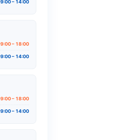
9:00 – 14:00
9:00 – 18:00
9:00 – 14:00
9:00 – 18:00
9:00 – 14:00