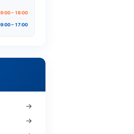
9:00 – 18:00
9:00 – 17:00
→
→