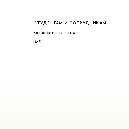
СТУДЕНТАМ И СОТРУДНИКАМ
Корпоративная почта
LMS