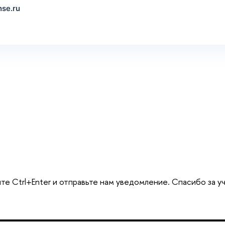
se.ru
те Ctrl+Enter и отправьте нам уведомление. Спасибо за у