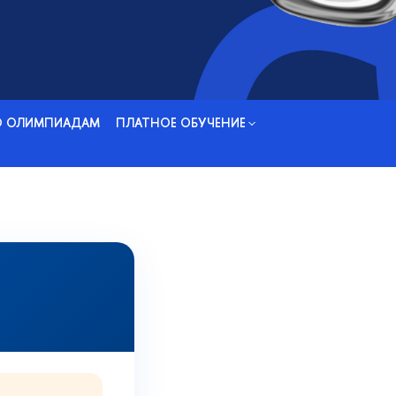
О ОЛИМПИАДАМ
ПЛАТНОЕ ОБУЧЕНИЕ