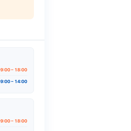
9:00 – 18:00
9:00 – 14:00
9:00 – 18:00