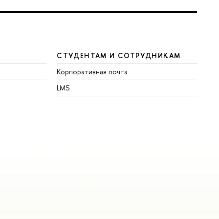
СТУДЕНТАМ И СОТРУДНИКАМ
Корпоративная почта
LMS