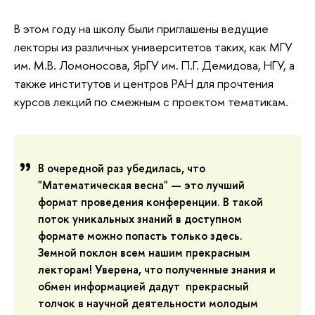
В этом году на школу были приглашены ведущие
лекторы из различных университетов таких, как МГУ
им. М.В. Ломоносова, ЯрГУ им. П.Г. Демидова, НГУ, а
также институтов и центров РАН для прочтения
курсов лекций по смежным с проектом тематикам.
В очередной раз убедилась, что
"Математическая весна" — это лучший
формат проведения конференции. В такой
поток уникальных знаний в доступном
формате можно попасть только здесь.
Земной поклон всем нашим прекрасным
лекторам! Уверена, что полученные знания и
обмен информацией дадут прекрасный
толчок в научной деятельности молодым