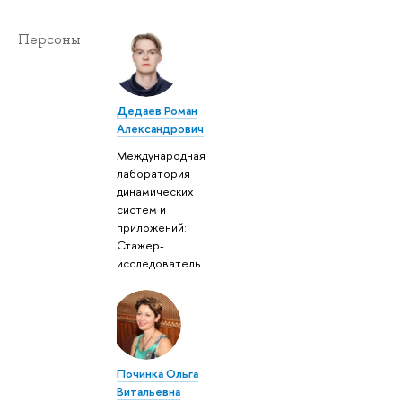
Персоны
Дедаев Роман
Александрович
Международная
лаборатория
динамических
систем и
приложений:
Стажер-
исследователь
Починка Ольга
Витальевна