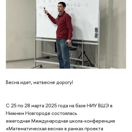
Весна идет, матвесне дорогу!
С 25 по 28 марта 2025 года на базе НИУ ВШЭ в
Нижнем Новгороде состоялась
ежегодная Международная школа-конференция
«Математическая весна» в рамках проекта