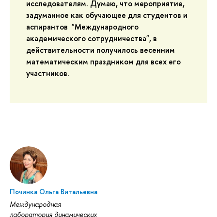
исследователям. Думаю, что мероприятие,
задуманное как обучающее для студентов и
аспирантов "Международного
академического сотрудничества", в
действительности получилось весенним
математическим праздником для всех его
участников.
Починка Ольга Витальевна
Международная
лаборатория динамических