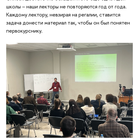
школы – наши лекторы не повторяются год от года.
Каждому лектору, невзирая на регалии, ставится
задача донести материал так, чтобы он был понятен
первокурснику.