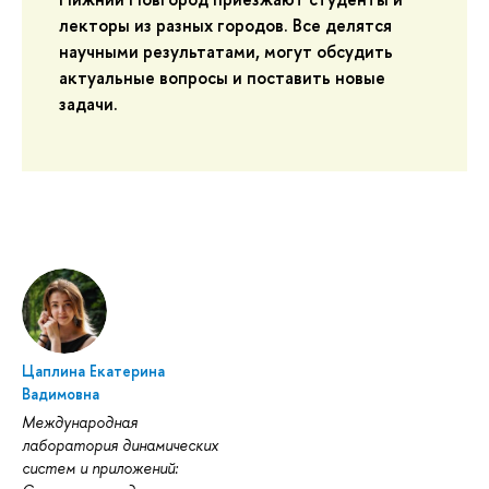
лекторы из разных городов. Все делятся
научными результатами, могут обсудить
актуальные вопросы и поставить новые
задачи.
Цаплина Екатерина
Вадимовна
Международная
лаборатория динамических
систем и приложений: