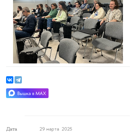
29 марта 2025
Дата