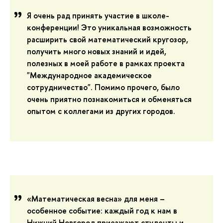
Я очень рад принять участие в школе-
конференции! Это уникальная возможность
расширить свой математический кругозор,
получить много новых знаний и идей,
полезных в моей работе в рамках проекта
"Международное академическое
сотрудничество". Помимо прочего, было
очень приятно познакомиться и обменяться
опытом с коллегами из других городов.
«Математическая весна» для меня –
особенное событие: каждый год к нам в
Нижний Новгород приезжают студенты и