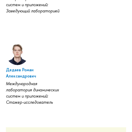
систем и приложений:
Заведующий лабораторией
Дедаев Роман
Александрович
Международная
лаборатория динамических
систем и приложений:
Стажер-исследователь