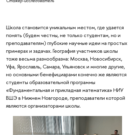
Стажер-исследователь
Школа становится уникальным местом, где удается
понять (будем честны, не только студентам, но и
преподавателям) глубокие научные идеи на простых
примерах и задачах. География участников школы
тоже весьма разнообразна: Москва, Новосибирск,
Уфа, Ярославль, Самара, Ульяновск и многие другие,
но основными бенефициарами конечно же являются
студенты образовательной программы
«Фундаментальная и прикладная математика» НИУ
ВШЭ в Нижнем Новгороде, преподаватели которой
являются организаторами школы.