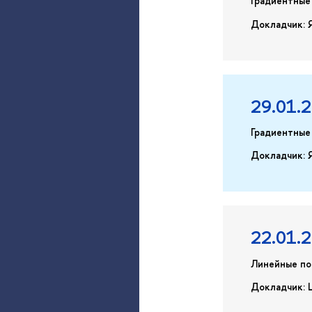
Градиентные 
Докладчик: 
29.01.
Градиентные 
Докладчик: 
22.01.
Линейные по
Докладчик: