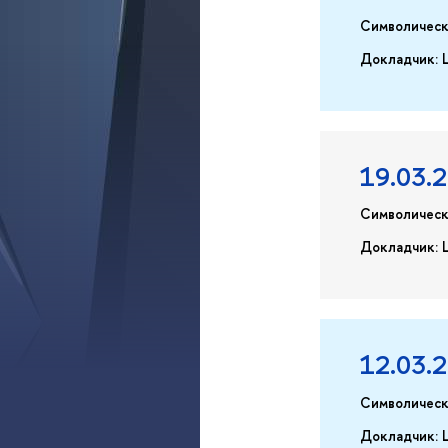
Символическ
Докладчик: 
19.03.
Символическ
Докладчик: 
12.03.
Символическ
Докладчик: 