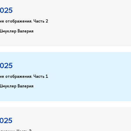
2025
ие отображения. Часть 2
Шмуклер Валерия
2025
ие отображения. Часть 1
Шмуклер Валерия
2025