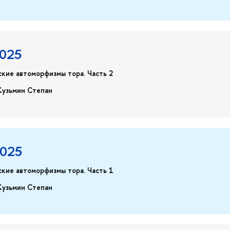
2025
кие автоморфизмы тора. Часть 2
Кузьмин Степан
2025
ские автоморфизмы тора. Часть 1
Кузьмин Степан