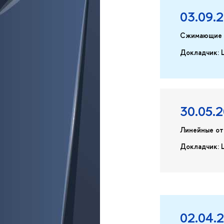
03.09.
Сжимающие о
Докладчик: 
30.05.
Линейные от
Докладчик: 
02.04.