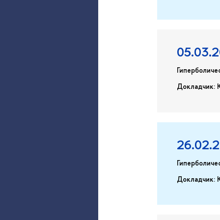
05.03.
Гиперболичес
Докладчик: 
26.02.
Гиперболиче
Докладчик: 