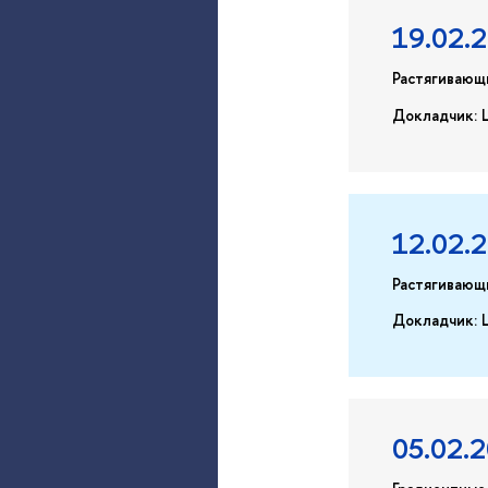
19.02.
Растягивающ
Докладчик: 
12.02.
Растягивающ
Докладчик: 
05.02.