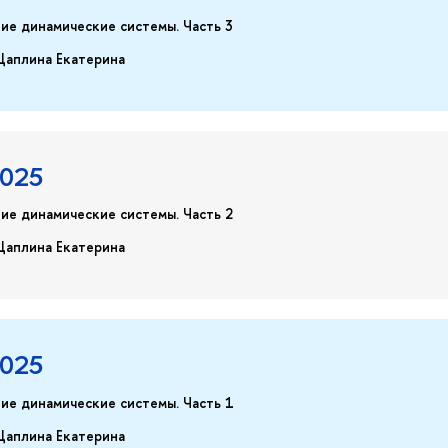
ие динамические системы. Часть 3
Цаплина Екатерина
2025
ие динамические системы. Часть 2
Цаплина Екатерина
2025
ие динамические системы.
Часть 1
Цаплина Екатерина