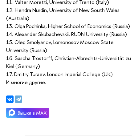
11. Valter Moretti, University of Trento (Italy)
12. Hendra Nurdin, University of New South Wales
(Australia)
13. Olga Pochinka, Higher School of Economics (Russia)
14. Alexander Skubachevskii, RUDN University (Russia)
15. Oleg Smolyanov, Lomonosov Moscow State
University (Russia)
16. Sascha Trostorff, Christian-Albrechts-Universität zu
Kiel (Germany)
17. Dmitry Turaev, London Imperial College (UK)
И многие другие.