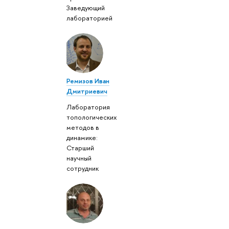
Заведующий
лабораторией
Ремизов Иван
Дмитриевич
Лаборатория
топологических
методов в
динамике:
Старший
научный
сотрудник