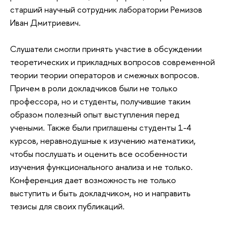
старший научный сотрудник лаборатории Ремизов
Иван Дмитриевич.
Слушатели смогли принять участие в обсуждении
теоретических и прикладных вопросов современной
теории теории операторов и смежных вопросов.
Причем в роли докладчиков были не только
профессора, но и студенты, получившие таким
образом полезный опыт выступления перед
учеными. Также были приглашены студенты 1-4
курсов, неравнодушные к изучению математики,
чтобы послушать и оценить все особенности
изучения функционального анализа и не только.
Конференция дает возможность не только
выступить и быть докладчиком, но и направить
тезисы для своих публикаций.