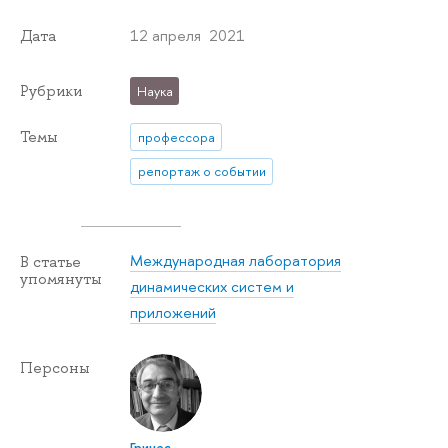
12 апреля 2021
Дата
Рубрики
Наука
Темы
профессора
репортаж о событии
Международная лаборатория
В статье
упомянуты
динамических систем и
приложений
Персоны
Гринес