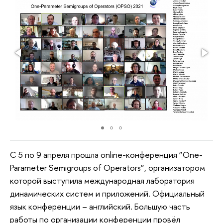
С 5 по 9 апреля прошла online-конференция ”One-
Parameter Semigroups of Operators”, организатором
которой выступила международная лаборатория
динамических систем и приложений. Официальный
язык конференции – английский. Большую часть
работы по организации конференции провёл