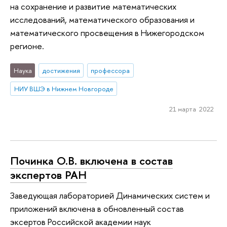
на сохранение и развитие математических
исследований, математического образования и
математического просвещения в Нижегородском
регионе.
Наука
достижения
профессора
НИУ ВШЭ в Нижнем Новгороде
21 марта 2022
Починка О.В. включена в состав
экспертов РАН
Заведующая лабораторией Динамических систем и
приложений включена в обновленный состав
эксертов Российской академии наук