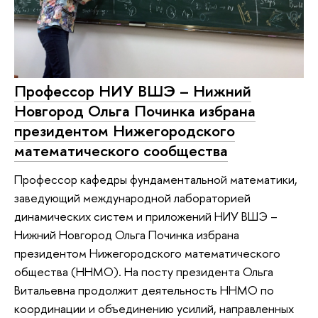
Профессор НИУ ВШЭ – Нижний
Новгород Ольга Починка избрана
президентом Нижегородского
математического сообщества
Профессор кафедры фундаментальной математики,
заведующий международной лабораторией
динамических систем и приложений НИУ ВШЭ –
Нижний Новгород Ольга Починка избрана
президентом Нижегородского математического
общества (ННМО). На посту президента Ольга
Витальевна продолжит деятельность ННМО по
координации и объединению усилий, направленных