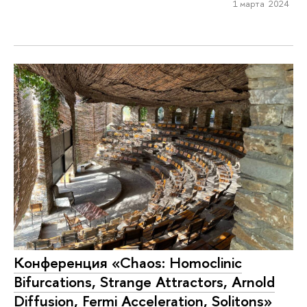
1 марта 2024
Конференция «Chaos: Homoclinic
Bifurcations, Strange Attractors, Arnold
Diffusion, Fermi Acceleration, Solitons»