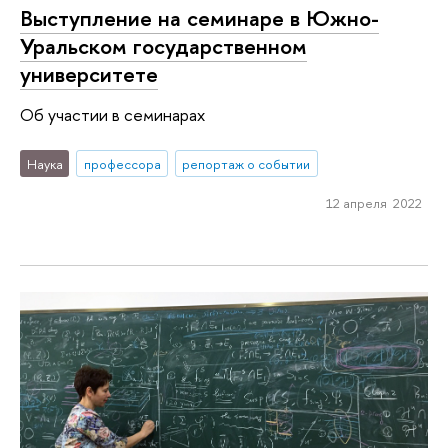
Выступление на семинаре в Южно-
Уральском государственном
университете
Об участии в семинарах
Наука
профессора
репортаж о событии
12 апреля 2022