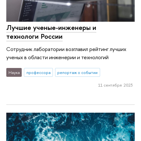
Лучшие ученые-инженеры и
технологи России
Сотрудник лаборатории возглавил рейтинг лучших
ученых в области инженерии и технологий
Наука
профессора
репортаж о событии
11 сентября 2023