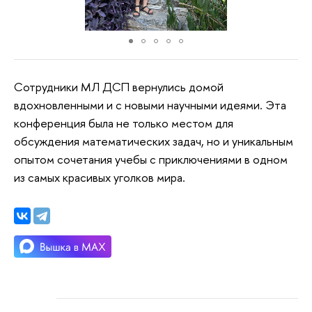
Сотрудники МЛ ДСП вернулись домой
вдохновленными и с новыми научными идеями. Эта
конференция была не только местом для
обсуждения математических задач, но и уникальным
опытом сочетания учебы с приключениями в одном
из самых красивых уголков мира.