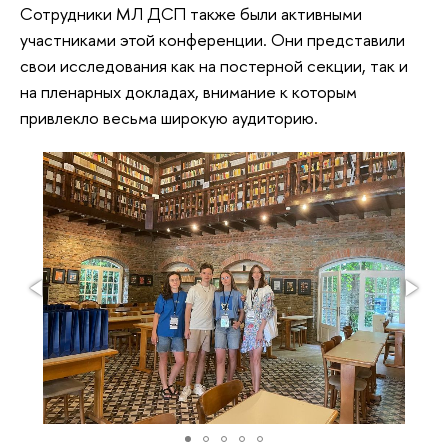
Сотрудники МЛ ДСП также были активными
участниками этой конференции. Они представили
свои исследования как на постерной секции, так и
на пленарных докладах, внимание к которым
привлекло весьма широкую аудиторию.