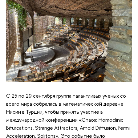
С 25 по 29 сентября группа талантливых ученых со
всего мира собралась в математической деревне
Нисин в Турции, чтобы принять участие в
международной конференции «Chaos: Homoclinic
Bifurcations, Strange Attractors, Arnold Diffusion, Fermi
Acceleration, Solitons». Это событие было