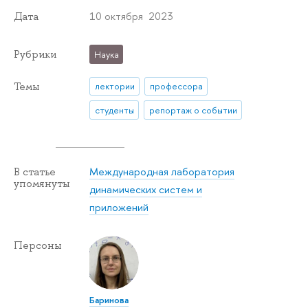
10 октября 2023
Дата
Рубрики
Наука
Темы
лектории
профессора
студенты
репортаж о событии
Международная лаборатория
В статье
упомянуты
динамических систем и
приложений
Персоны
Баринова