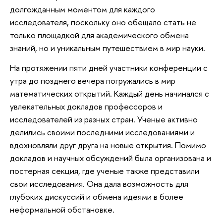
долгожданным моментом для каждого
исследователя, поскольку оно обещало стать не
только площадкой для академического обмена
знаний, но и уникальным путешествием в мир науки.
На протяжении пяти дней участники конференции с
утра до позднего вечера погружались в мир
математических открытий. Каждый день начинался с
увлекательных докладов профессоров и
исследователей из разных стран. Ученые активно
делились своими последними исследованиями и
вдохновляли друг друга на новые открытия. Помимо
докладов и научных обсуждений была организована и
постерная секция, где ученые также представили
свои исследования. Она дала возможность для
глубоких дискуссий и обмена идеями в более
неформальной обстановке.