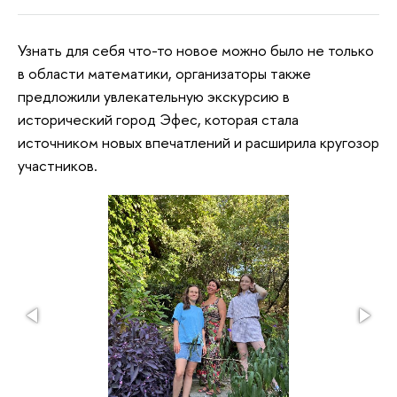
Узнать для себя что-то новое можно было не только
в области математики, организаторы также
предложили увлекательную экскурсию в
исторический город Эфес, которая стала
источником новых впечатлений и расширила кругозор
участников.