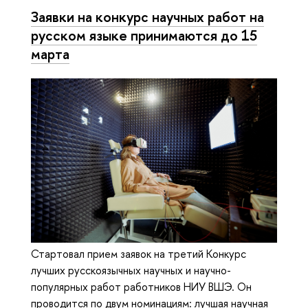
Заявки на конкурс научных работ на
русском языке принимаются до 15
марта
Стартовал прием заявок на третий Конкурс
лучших русскоязычных научных и научно-
популярных работ работников НИУ ВШЭ. Он
проводится по двум номинациям: лучшая научная