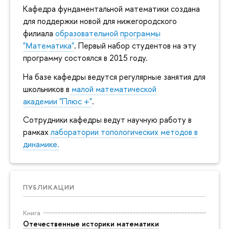
Кафедра фундаментальной математики создана
для поддержки новой для нижегородского
филиала
образовательной программы
"Математика"
. Первый набор студентов на эту
программу состоялся в 2015 году.
На базе кафедры ведутся регулярные занятия для
школьников в
малой математической
академии "Плюс +"
.
Сотрудники кафедры ведут научную работу в
рамках
лаборатории топологических методов в
динамике.
ПУБЛИКАЦИИ
Книга
Отечественные историки математики