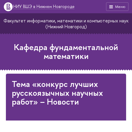
НИУ ВШЭ в Нижнем Новгороде
Меню
Факультет информатики, математики и компьютерных наук
(Нижний Новгород)
Кафедра фундаментальной
математики
Тема «конкурс лучших
русскоязычных научных
работ» – Новости