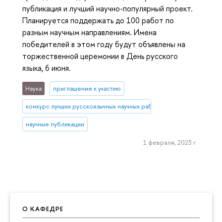
публикация и лучший научно-популярный проект.
Планируется поддержать до 100 работ по
разным научным направлениям. Имена
победителей в этом году будут объявлены на
торжественной церемонии в День русского
языка, 6 июня.
Наука
приглашение к участию
конкурс лучших русскоязычных научных работ
научные публикации
1 февраля, 2023 г.
О КАФЕДРЕ