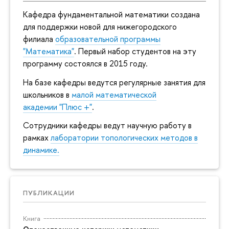
Кафедра фундаментальной математики создана
для поддержки новой для нижегородского
филиала
образовательной программы
"Математика"
. Первый набор студентов на эту
программу состоялся в 2015 году.
На базе кафедры ведутся регулярные занятия для
школьников в
малой математической
академии "Плюс +"
.
Сотрудники кафедры ведут научную работу в
рамках
лаборатории топологических методов в
динамике.
ПУБЛИКАЦИИ
Книга