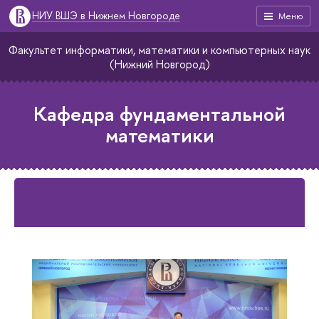
НИУ ВШЭ в Нижнем Новгороде
Меню
Факультет информатики, математики и компьютерных наук
(Нижний Новгород)
Кафедра фундаментальной
математики