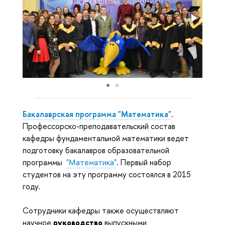
Бакалаврская программа "Математика"
.
Профессорско-преподавательский состав
кафедры фундаментальной математики ведет
подготовку бакалавров образовательной
программы
"Математика"
. Первый набор
студентов на эту программу состоялся в 2015
году.
Сотрудники кафедры также осуществляют
научное
руководство
выпускными