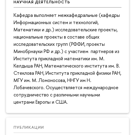
НАУЧНАЯ ДЕЯТЕЛЬНОСТЬ
Кафедра выполняет межкафедральные (кафедры
Информационных систем и технологий,
Математики и др.) исследовательские проекты,
национальные проекты в составе общих
исследовательских групп (РФФИ, проекты
Минобрнауки РФ и др.) с участием партнеров из
Института прикладной математики им. М.
Келдыша РАН, Математического института им. В.
Стеклова РАН, Института прикладной физики РАН,
МГУ им. М. Ломоносова, ННГУ им Н.
Лобачевского. Осуществляется международное
сотрудничество с различными научными
центрами Европы и США.
ПУБЛИКАЦИИ