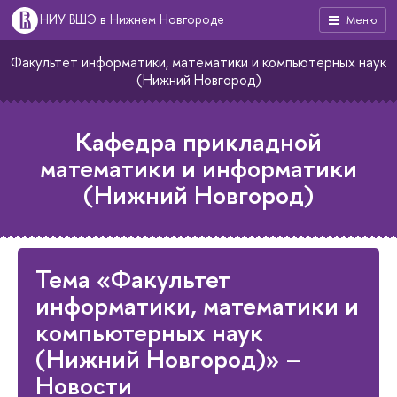
НИУ ВШЭ в Нижнем Новгороде
Меню
Факультет информатики, математики и компьютерных наук
(Нижний Новгород)
Кафедра прикладной
математики и информатики
(Нижний Новгород)
Тема «Факультет
информатики, математики и
компьютерных наук
(Нижний Новгород)» –
Новости