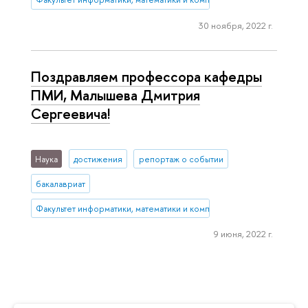
30 ноября, 2022 г.
Поздравляем профессора кафедры
ПМИ, Малышева Дмитрия
Сергеевича!
Наука
достижения
репортаж о событии
бакалавриат
Факультет информатики, математики и компьютерных наук (Нижни
9 июня, 2022 г.