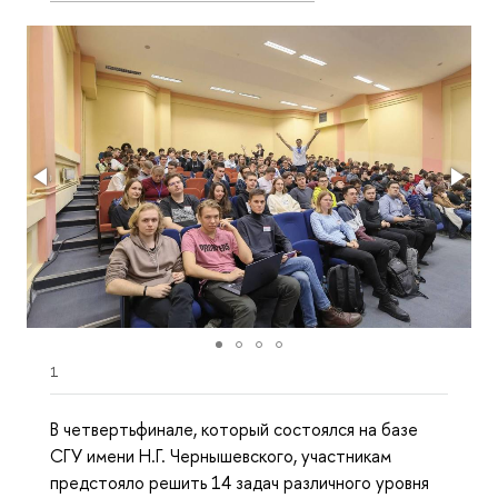
1
В четвертьфинале, который состоялся на базе
СГУ имени Н.Г. Чернышевского, участникам
предстояло решить 14 задач различного уровня