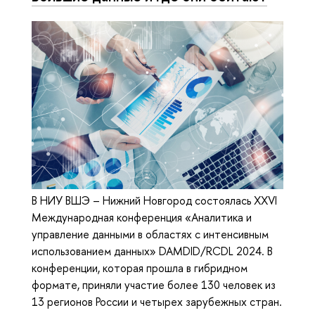
В НИУ ВШЭ – Нижний Новгород состоялась XXVI
Международная конференция «Аналитика и
управление данными в областях с интенсивным
использованием данных» DAMDID/RCDL 2024. В
конференции, которая прошла в гибридном
формате, приняли участие более 130 человек из
13 регионов России и четырех зарубежных стран.