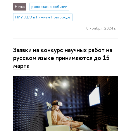
Наука
репортаж о событии
НИУ ВШЭ в Нижнем Новгороде
8 ноября, 2024 г.
Заявки на конкурс научных работ на
русском языке принимаются до 15
марта