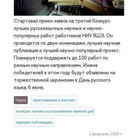
Стартовал прием заявок на третий Конкурс
лучших русскоязычных научных и научно-
популярных работ работников НИУ ВШЭ. Он
проводится по двум номинациям: лучшая научная
публикация и лучший научно-популярный проект.
Планируется поддержать до 100 работ по
разным научным направлениям. Имена
победителей в этом году будут объявлены на
торжественной церемонии в День русского
языка, 6 июня.
Наука
приглашение к участию
конкурс лучших русскоязычных научных работ
научные публикации
1 февраля, 2023 г.