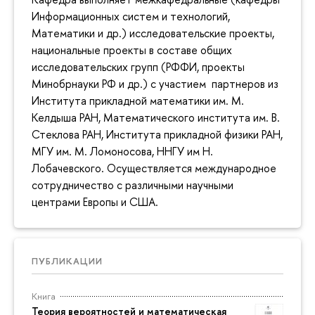
Информационных систем и технологий,
Математики и др.) исследовательские проекты,
национальные проекты в составе общих
исследовательских групп (РФФИ, проекты
Минобрнауки РФ и др.) с участием партнеров из
Института прикладной математики им. М.
Келдыша РАН, Математического института им. В.
Стеклова РАН, Института прикладной физики РАН,
МГУ им. М. Ломоносова, ННГУ им Н.
Лобачевского. Осуществляется международное
сотрудничество с различными научными
центрами Европы и США.
ПУБЛИКАЦИИ
Книга
Теория вероятностей и математическая