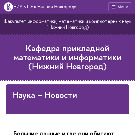
НИУ ВШЭ в Нижнем Новгороде
Меню
Факультет информатики, математики и компьютерных наук
(Нижний Новгород)
Кафедра прикладной
математики и информатики
(Нижний Новгород)
Наука – Новости
Большие данные и где они обитают