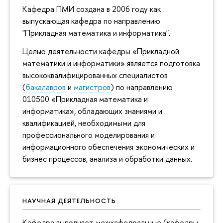
Кафедра ПМИ создана в 2006 году как
выпускающая кафедра по направлению
"Прикладная математика и информатика".
Целью деятельности кафедры «Прикладной
математики и информатики» является подготовка
высококвалифицированных специалистов
(
бакалавров
и
магистров
) по направлению
010500 «Прикладная математика и
информатика», обладающих знаниями и
квалификацией, необходимыми для
профессионального моделирования и
информационного обеспечения экономических и
бизнес процессов, анализа и обработки данных.
НАУЧНАЯ ДЕЯТЕЛЬНОСТЬ
Кафедра выполняет межкафедральные (кафедры