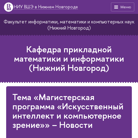
НИУ ВШЭ в Нижнем Новгороде
Меню
Факультет информатики, математики и компьютерных наук
(Нижний Новгород)
Кафедра прикладной
математики и информатики
(Нижний Новгород)
Тема «Магистерская
программа «Искусственный
интеллект и компьютерное
зрение»» – Новости