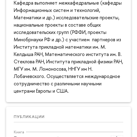
Кафедра выполняет межкафедральные (кафедры
Информационных систем и технологий,
Математики и др.) исследовательские проекты,
национальные проекты в составе общих
исследовательских групп (РФФИ, проекты
Минобрнауки РФ и др.) с участием партнеров из
Института прикладной математики им. М.
Келдыша РАН, Математического института им. В.
Стеклова РАН, Института прикладной физики РАН,
МГУ им. М. Ломоносова, ННГУ им Н.
Лобачевского. Осуществляется международное
сотрудничество с различными научными
центрами Европы и США.
ПУБЛИКАЦИИ
Книга