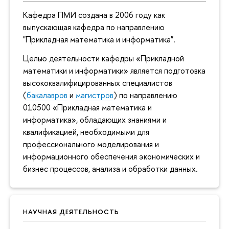
Кафедра ПМИ создана в 2006 году как
выпускающая кафедра по направлению
"Прикладная математика и информатика".
Целью деятельности кафедры «Прикладной
математики и информатики» является подготовка
высококвалифицированных специалистов
(
бакалавров
и
магистров
) по направлению
010500 «Прикладная математика и
информатика», обладающих знаниями и
квалификацией, необходимыми для
профессионального моделирования и
информационного обеспечения экономических и
бизнес процессов, анализа и обработки данных.
НАУЧНАЯ ДЕЯТЕЛЬНОСТЬ