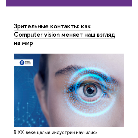
Зрительные контакты: как
Computer vision меняет наш взгляд
на мир
В XXI веке целые индустрии научились