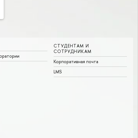
СТУДЕНТАМ И
СОТРУДНИКАМ
боратории
Корпоративная почта
LMS