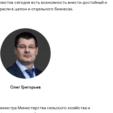
листов сегодня есть возможность внести достойный и
трасли в целом и отдельного бизнеса».
Олег Григорьев
министра Министерства сельского хозяйства и