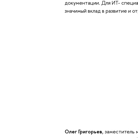
документации. Для ИТ- специа
значимый вклад в развитие и о
Олег Григорьев
, заместитель 