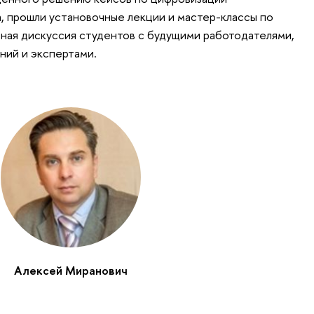
 прошли установочные лекции и мастер-классы по
ная дискуссия студентов с будущими работодателями,
ний и экспертами.
Алексей Миранович