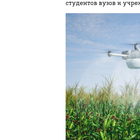
студентов вузов и учр