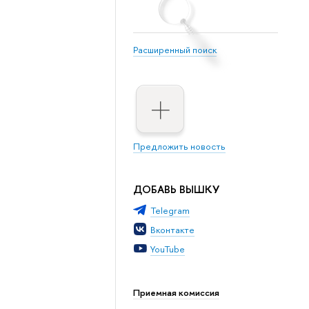
Расширенный поиск
Предложить новость
ДОБАВЬ ВЫШКУ
Telegram
Вконтакте
YouTube
Приемная комиссия