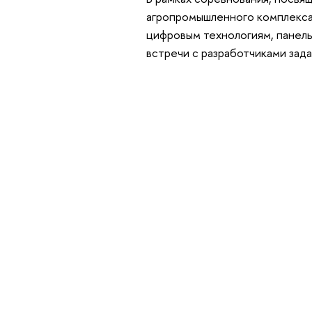
агропромышленного комплекса,
цифровым технологиям, панель
встречи с разработчиками зада