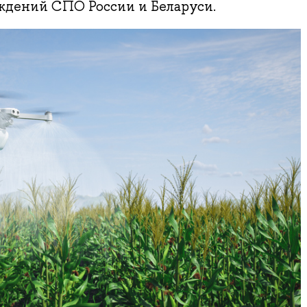
еждений СПО России и Беларуси.