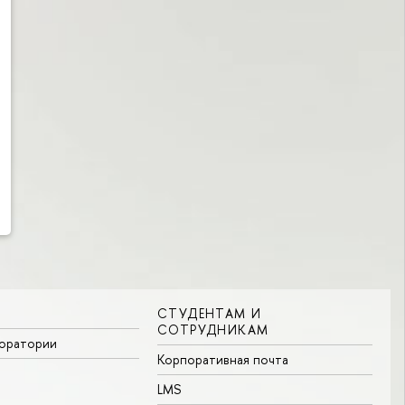
СТУДЕНТАМ И
СОТРУДНИКАМ
боратории
Корпоративная почта
LMS