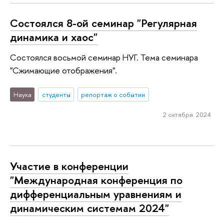
Состоялся 8-ой семинар "Регулярная
динамика и хаос"
Состоялся восьмой семинар НУГ. Тема семинара
"Сжимающие отображения".
Наука
студенты
репортаж о событии
2 октября 2024
Участие в конференции
"Международная конференция по
дифференциальным уравнениям и
динамическим системам 2024"