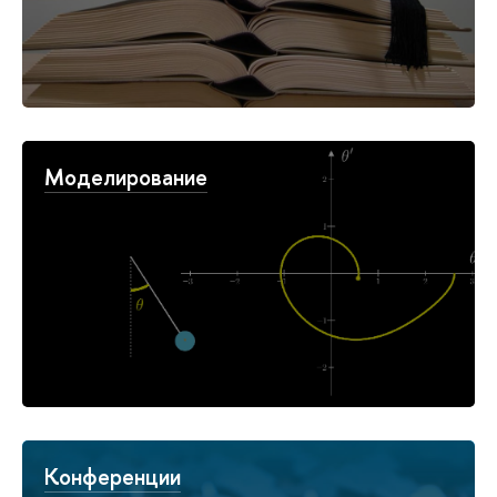
Моделирование
Конференции