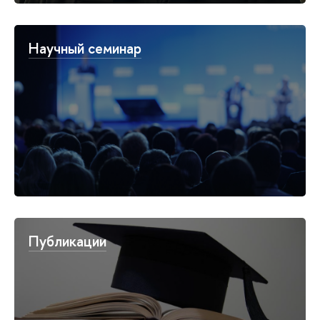
Научный семинар
Публикации