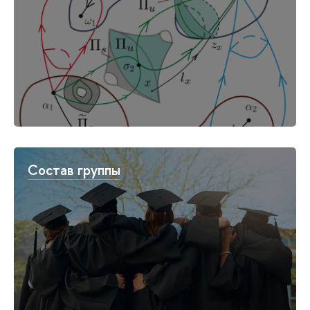
Состав группы