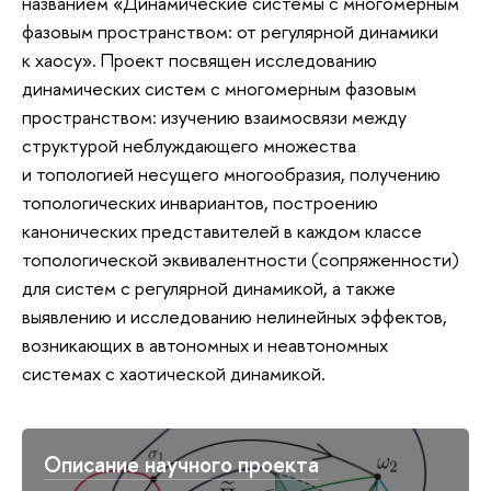
названием «Динамические системы с многомерным
фазовым пространством: от регулярной динамики
к хаосу». Проект посвящен исследованию
динамических систем с многомерным фазовым
пространством: изучению взаимосвязи между
структурой неблуждающего множества
и топологией несущего многообразия, получению
топологических инвариантов, построению
канонических представителей в каждом классе
топологической эквивалентности (сопряженности)
для систем с регулярной динамикой, а также
выявлению и исследованию нелинейных эффектов,
возникающих в автономных и неавтономных
системах с хаотической динамикой.
Описание научного проекта