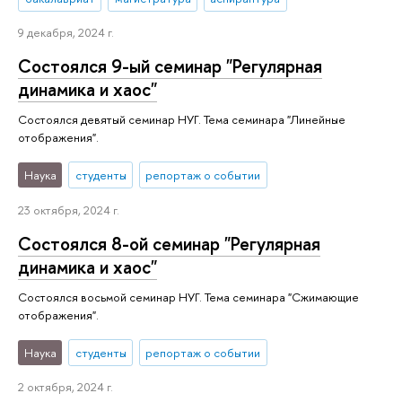
9 декабря, 2024 г.
Состоялся 9-ый семинар "Регулярная
динамика и хаос"
Состоялся девятый семинар НУГ. Тема семинара "Линейные
отображения".
Наука
студенты
репортаж о событии
23 октября, 2024 г.
Состоялся 8-ой семинар "Регулярная
динамика и хаос"
Состоялся восьмой семинар НУГ. Тема семинара "Сжимающие
отображения".
Наука
студенты
репортаж о событии
2 октября, 2024 г.