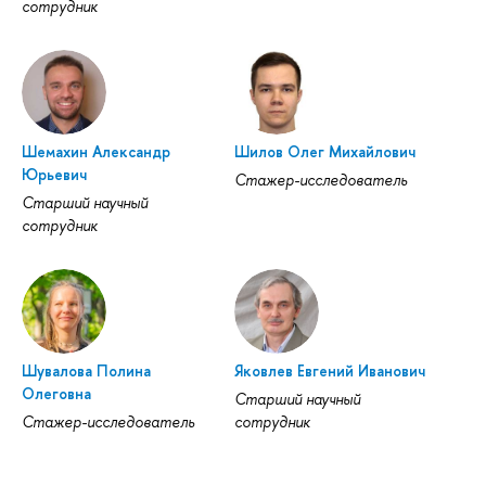
сотрудник
Шемахин Александр
Шилов Олег Михайлович
Юрьевич
Стажер-исследователь
Старший научный
сотрудник
Шувалова Полина
Яковлев Евгений Иванович
Олеговна
Старший научный
Стажер-исследователь
сотрудник