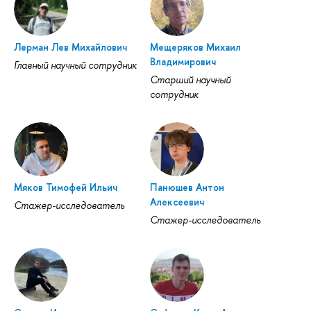
Лерман Лев Михайлович
Мещеряков Михаил
Владимирович
Главный научный сотрудник
Старший научный
сотрудник
Мяков Тимофей Ильич
Панюшев Антон
Алексеевич
Стажер-исследователь
Стажер-исследователь