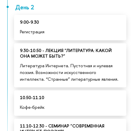
День 2
9.00-9.30
Регистрация
9.30-10.50 - ЛЕКЦИЯ "ЛИТЕРАТУРА: КАКОЙ
ОНА МОЖЕТ БЫТЬ?"
Литература Интернета. Пустотная и нулевая
поэзия. Возможности искусственного
интеллекта. “Странные” литературные явления.
10.50-11.10
Кофе-брейк
11.10-12.30 - СЕМИНАР "СОВРЕМЕННАЯ