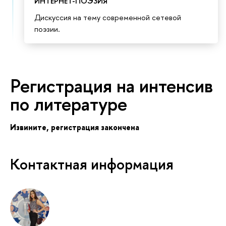
ИНТЕРНЕТ-ПОЭЗИЯ"
Дискуссия на тему современной сетевой
поэзии.
Регистрация на интенси
по литературе
Извините, регистрация закончена
Контактная информация