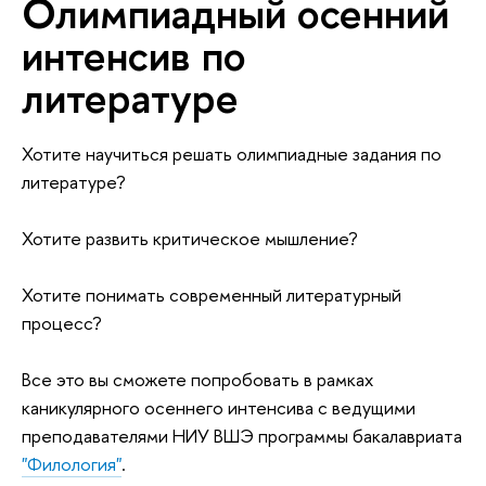
Олимпиадный осенний
интенсив по
литературе
Хотите научиться решать олимпиадные задания по
литературе?
Хотите развить критическое мышление?
Хотите понимать современный литературный
процесс?
се это вы сможете попробовать в рамках
каникулярного осеннего интенсива с ведущими
преподавателями НИУ ВШЭ программы бакалавриата
"Филология"
.