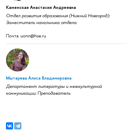
Каменская Анастасия Андреевна
Отдел развития образования (Нижний Новгород):
Заместитель начальника отдела
Почта:
uonn@hse.ru
Мытарева Алиса Владимировна
Департамент литературы и межкультурной
коммуникации: Преподаватель