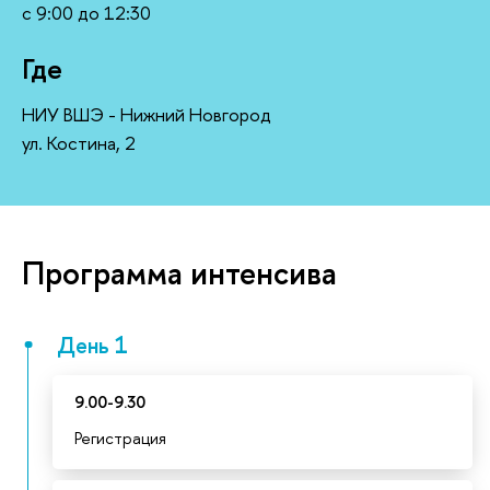
с 9:00 до 12:30
Где
НИУ ВШЭ - Нижний Новгород
ул. Костина, 2
Программа интенсива
День 1
9.00-9.30
Регистрация