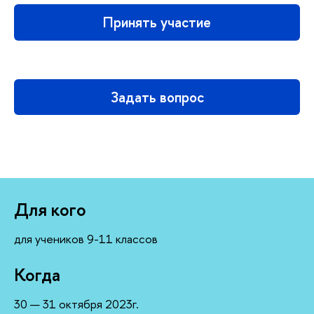
Принять участие
Задать вопрос
Для кого
для учеников 9-11 классо
Когда
30 — 31 октября 2023г.