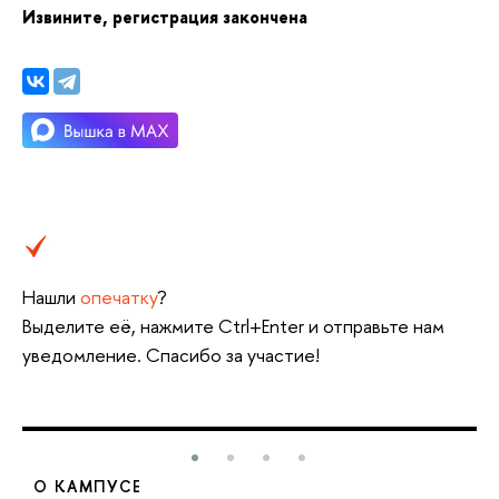
Извините, регистрация закончена
Нашли
опечатку
?
ыделите её, нажмите Ctrl+Enter и отправьте нам
уведомление. Спасибо за участие!
О КАМПУСЕ