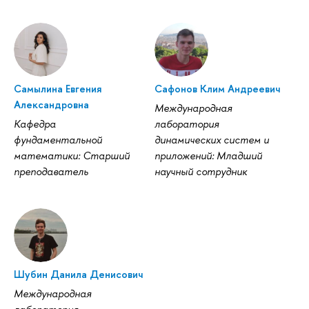
Самылина Евгения
Сафонов Клим Андреевич
Александровна
Международная
Кафедра
лаборатория
фундаментальной
динамических систем и
математики: Старший
приложений: Младший
преподаватель
научный сотрудник
Шубин Данила Денисович
Международная