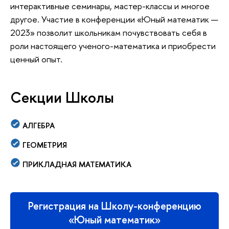
интерактивные семинары, мастер-классы и многое
другое. Участие в конференции «Юный математик —
2023» позволит школьникам почувствовать себя
роли настоящего ученого-математика и приобрести
ценный опыт.
Секции Школы
АЛГЕБРА
ГЕОМЕТРИЯ
ПРИКЛАДНАЯ МАТЕМАТИКА
Регистрация на Школу-конференцию
«Юный математик»