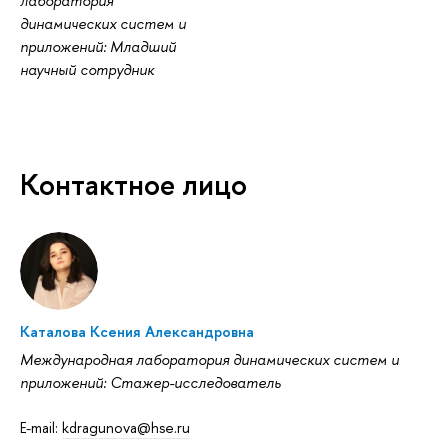
лаборатория
динамических систем и
приложений: Младший
научный сотрудник
Контактное лицо
Каталова Ксения Александровна
Международная лаборатория динамических систем и
приложений: Стажер-исследователь
E-mail:
kdragunova@hse.ru