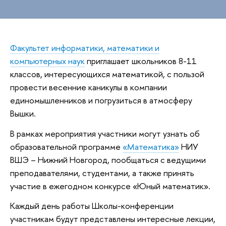
Факультет информатики, математики и
компьютерных наук
приглашает школьников 8-11
классов, интересующихся математикой, с пользой
провести весенние каникулы в компании
единомышленников и погрузиться в атмосферу
ышки.
рамках мероприятия участники могут узнать о
образовательной программе
«Математика»
НИУ
ШЭ – Нижний Новгород, пообщаться с ведущими
преподавателями, студентами, а также принять
участие в ежегодном конкурсе «Юный математик».
Каждый день работы Школы-конференции
участникам будут представлены интересные лекции,