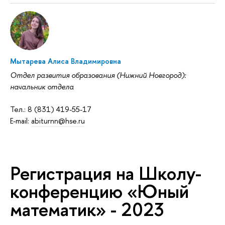
Мытарева Алиса Владимировна
Отдел развития образования (Нижний Новгород):
начальник отдела
Тел.: 8 (831) 419-55-17
E-mail:
abiturnn@hse.ru
Регистрация на Школу-
конференцию «Юный
математик» - 2023