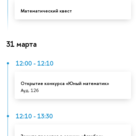
Математический квест
31 марта
12:00 - 12:10
Открытие конкурса «Юный математик»
Ауд. 126
12:10 - 13:30