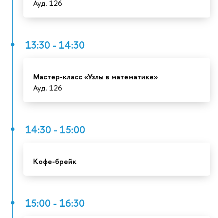
Ауд. 126
13:30 - 14:30
Мастер-класс «Узлы в математике»
Ауд. 126
14:30 - 15:00
Кофе-брейк
15:00 - 16:30