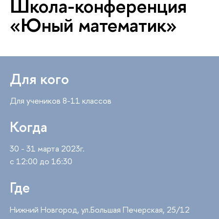
Школа-конференция
«Юный математик»
Для кого
Для учеников 8-11 классо
Когда
30 - 31 марта 2023г.
с 12:00 до 16:30
Где
Нижний Новгород, ул.Большая Печерская, 25/12