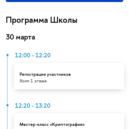
Программа Школы
30 марта
12:00 - 12:20
Регистрация участнико
Холл 1 этажа
12:20 - 13:20
Мастер-класс «Криптография»