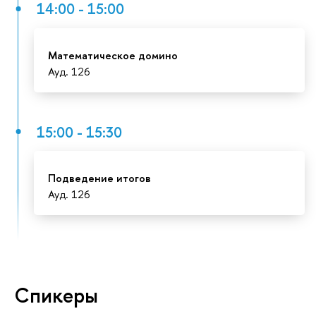
14:00 - 15:00
Математическое домино
Ауд. 126
15:00 - 15:30
Подведение итого
Ауд. 126
Спикеры