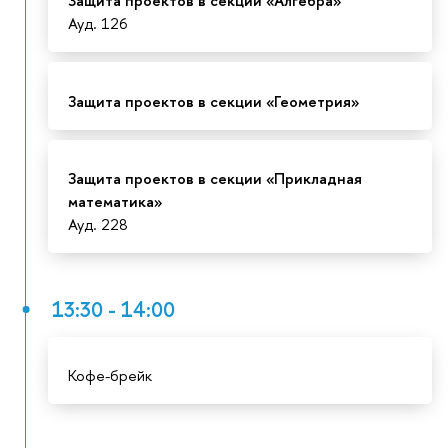
Защита проектов в секции «Алгебра»
Ауд. 126
Защита проектов в секции «Геометрия»
Защита проектов в секции «Прикладная
математика»
Ауд. 228
13:30 - 14:00
Кофе-брейк