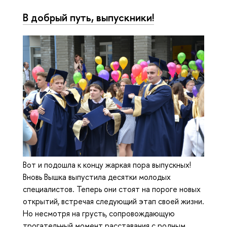
В добрый путь, выпускники!
Вот и подошла к концу жаркая пора выпускных!
Вновь Вышка выпустила десятки молодых
специалистов. Теперь они стоят на пороге новых
открытий, встречая следующий этап своей жизни.
Но несмотря на грусть, сопровождающую
трогательный момент расставания с родным