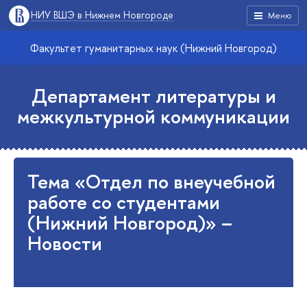
НИУ ВШЭ в Нижнем Новгороде
Меню
Факультет гуманитарных наук (Нижний Новгород)
Департамент литературы и
межкультурной коммуникации
Тема «Отдел по внеучебной
работе со студентами
(Нижний Новгород)» –
Новости